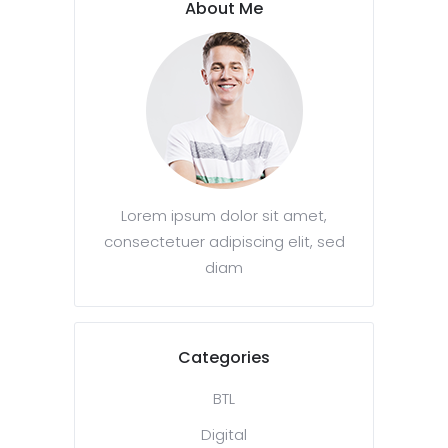
About Me
Lorem ipsum dolor sit amet,
consectetuer adipiscing elit, sed
diam
Categories
BTL
Digital