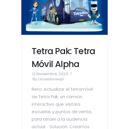
Tetra Pak: Tetra
Móvil Alpha
12 Noviembre, 2023
By
Licuadorawpl
Reto: Actualizar el Tetramóvil
de Tetra Pak, un camión
interactivo que visitara
escuelas y puntos de venta,
para atraer a la audiencia
actual. Solución: Creamos