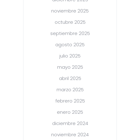
noviembre 2025
octubre 2025
septiembre 2025
agosto 2025
julio 2025
mayo 2025
abril 2025
marzo 2025
febrero 2025
enero 2025
diciembre 2024
noviembre 2024