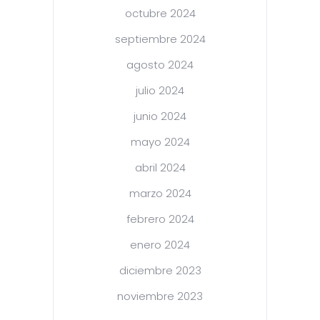
octubre 2024
septiembre 2024
agosto 2024
julio 2024
junio 2024
mayo 2024
abril 2024
marzo 2024
febrero 2024
enero 2024
diciembre 2023
noviembre 2023