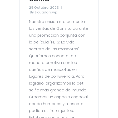
29 Octubre, 2023
By
Licuadorawpl
Nuestra misión era aumentar
las ventas de Gansito durante
una promoción conjunta con
la película "PETS: La vida
secreta de las mascotas".
Queríamos conectar de
manera emotiva con los
dueños de mascotas en
lugares de convivencia. Para
lograrlo, organizamos la pet-
selfie más grande del mundo.
Creamos un espacio especial
donde humanos y mascotas
podían disfrutar juntos.
Establecimos zonas de