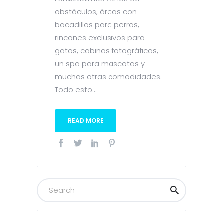
obstáculos, áreas con
bocadillos para perros,
rincones exclusivos para
gatos, cabinas fotográficas,
un spa para mascotas y
muchas otras comodidades.
Todo esto...
READ MORE