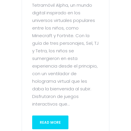
Tetramóvil Alpha, un mundo
digital inspirado en los
universos virtuales populares
entre los niños, como
Minecraft y Fortnite. Con la
guía de tres personajes, Sel, TJ
y Tetra, los niños se
sumergieron en esta
experiencia desde el principio,
con un ventilador de
holograma virtual que les
daba la bienvenida al subir.
Disfrutaron de juegos
interactivos que...
READ MORE