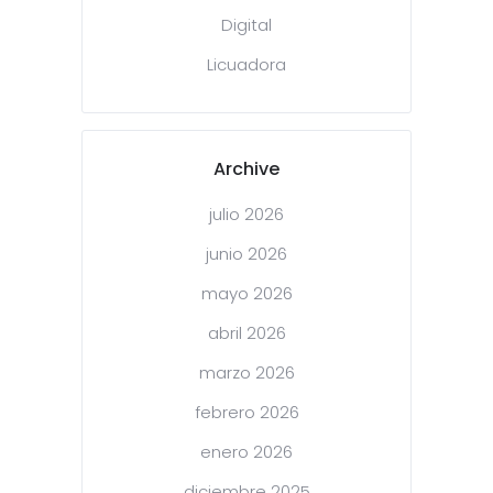
Digital
Licuadora
Archive
julio 2026
junio 2026
mayo 2026
abril 2026
marzo 2026
febrero 2026
enero 2026
diciembre 2025