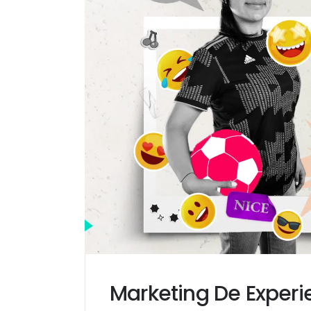
Marketing De Exper