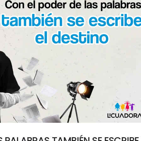
S PALABRAS TAMBIÉN SE ESCRIBE