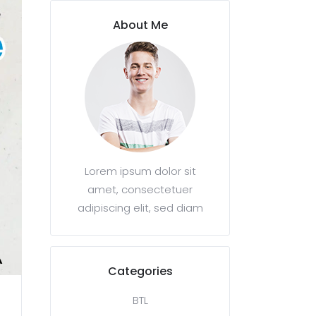
About Me
Lorem ipsum dolor sit
amet, consectetuer
adipiscing elit, sed diam
Categories
BTL