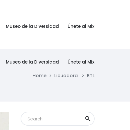
Museo de la Diversidad
Únete al Mix
Museo de la Diversidad
Únete al Mix
Home
>
Licuadora
>
BTL