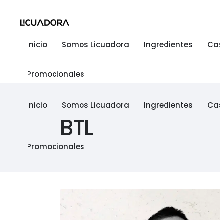
Inicio
Somos Licuadora
Ingredientes
Ca
Promocionales
Inicio
Somos Licuadora
Ingredientes
Ca
BTL
Promocionales