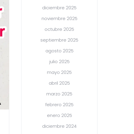
diciembre 2025
noviembre 2025
octubre 2025
septiembre 2025
agosto 2025
julio 2025
mayo 2025
abril 2025
marzo 2025
febrero 2025
enero 2025
diciembre 2024