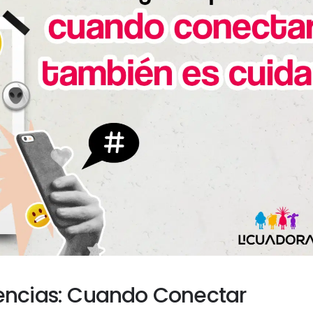
iencias: Cuando Conectar