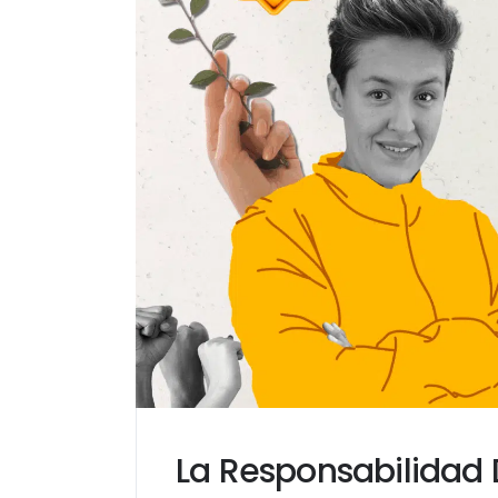
La Responsabilidad