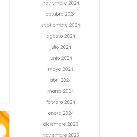
noviembre 2024
octubre 2024
septiembre 2024
agosto 2024
julio 2024
junio 2024
mayo 2024
abril 2024
marzo 2024
febrero 2024
enero 2024
diciembre 2023
noviembre 2023