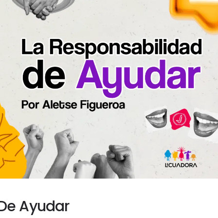
 De Ayudar