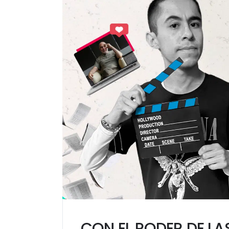
CON EL PODER DE LA