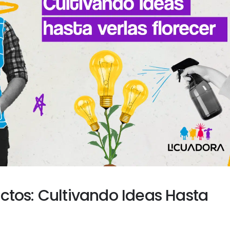
tos: Cultivando Ideas Hasta