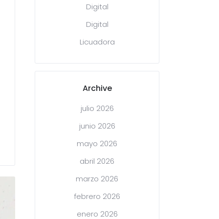
Digital
Digital
Licuadora
Archive
julio 2026
junio 2026
mayo 2026
abril 2026
marzo 2026
febrero 2026
enero 2026