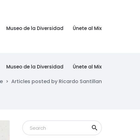
Museo de la Diversidad
Únete al Mix
Museo de la Diversidad
Únete al Mix
e
>
Articles posted by Ricardo Santillan