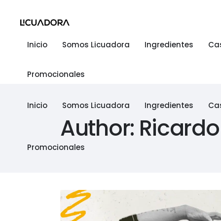
Inicio
Somos Licuadora
Ingredientes
Ca
Promocionales
Inicio
Somos Licuadora
Ingredientes
Ca
Author: Ricardo
Promocionales