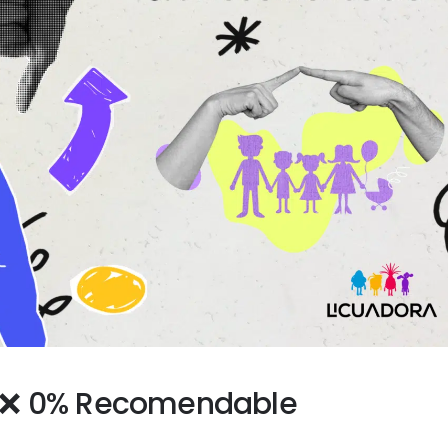
o, ❌ 0% Recomendable