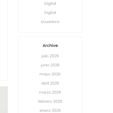
Digital
Digital
Licuadora
Archive
julio 2026
junio 2026
mayo 2026
abril 2026
marzo 2026
febrero 2026
enero 2026