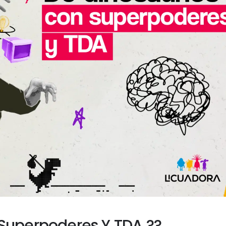
Superpoderes Y TDA ??