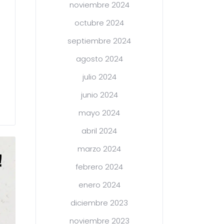
noviembre 2024
octubre 2024
septiembre 2024
agosto 2024
julio 2024
junio 2024
mayo 2024
abril 2024
marzo 2024
febrero 2024
enero 2024
diciembre 2023
noviembre 2023