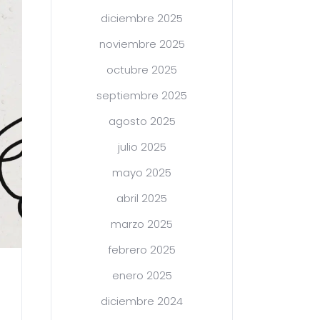
diciembre 2025
noviembre 2025
octubre 2025
septiembre 2025
agosto 2025
julio 2025
mayo 2025
abril 2025
marzo 2025
febrero 2025
enero 2025
diciembre 2024