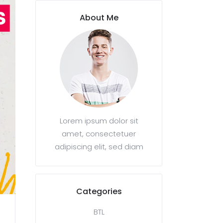
About Me
Lorem ipsum dolor sit
amet, consectetuer
adipiscing elit, sed diam
Categories
BTL