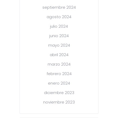
septiembre 2024
agosto 2024
julio 2024
junio 2024
mayo 2024
abril 2024
marzo 2024
febrero 2024
enero 2024
diciembre 2023
noviembre 2023