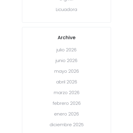
Licuadora
Archive
julio 2026
junio 2026
mayo 2026
abril 2026
marzo 2026
febrero 2026
enero 2026
diciembre 2025