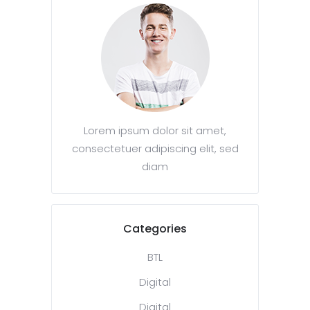
Lorem ipsum dolor sit amet,
consectetuer adipiscing elit, sed
diam
Categories
BTL
Digital
Digital