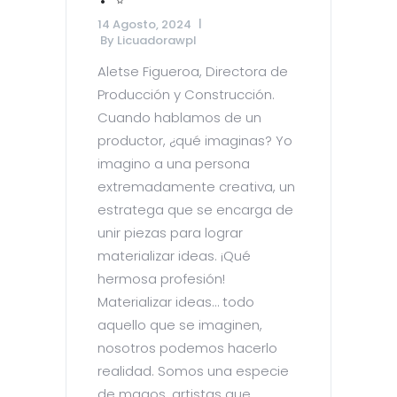
14 Agosto, 2024
By
Licuadorawpl
Aletse Figueroa, Directora de
Producción y Construcción.
Cuando hablamos de un
productor, ¿qué imaginas? Yo
imagino a una persona
extremadamente creativa, un
estratega que se encarga de
unir piezas para lograr
materializar ideas. ¡Qué
hermosa profesión!
Materializar ideas… todo
aquello que se imaginen,
nosotros podemos hacerlo
realidad. Somos una especie
de magos, artistas que