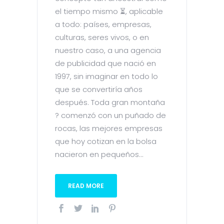
el tiempo mismo ⏳, aplicable
a todo: países, empresas,
culturas, seres vivos, o en
nuestro caso, a una agencia
de publicidad que nació en
1997, sin imaginar en todo lo
que se convertiría años
después. Toda gran montaña
?️ comenzó con un puñado de
rocas, las mejores empresas
que hoy cotizan en la bolsa
nacieron en pequeños...
READ MORE