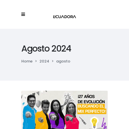
Agosto 2024
Home
>
2024
>
agosto