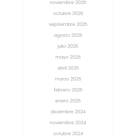
noviembre 2025
octubre 2025
septiembre 2025
agosto 2025
julio 2025
mayo 2025
abril 2025
marzo 2025
febrero 2025
enero 2025
diciembre 2024
noviembre 2024
octubre 2024