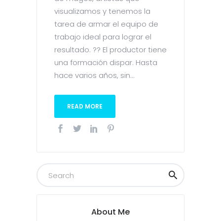
visualizamos y tenemos la
tarea de armar el equipo de
trabajo ideal para lograr el
resultado. ??️ El productor tiene
una formación dispar. Hasta
hace varios años, sin...
READ MORE
About Me