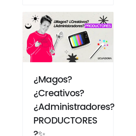
¿Magos?
¿Creativos?
¿Administradores?
PRODUCTORES
?✨