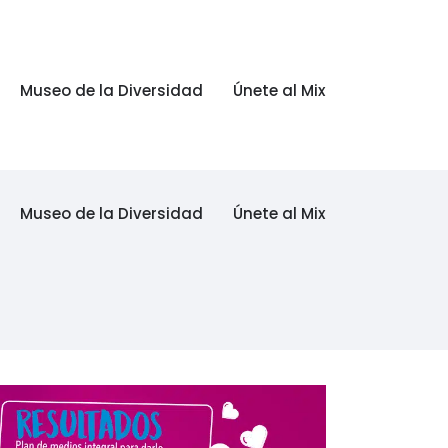
Museo de la Diversidad
Únete al Mix
Museo de la Diversidad
Únete al Mix