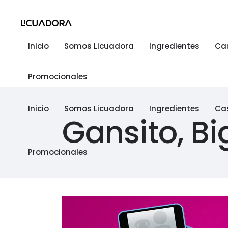
Inicio
Somos Licuadora
Ingredientes
Ca
Promocionales
Inicio
Somos Licuadora
Ingredientes
Ca
Gansito, Big
Promocionales