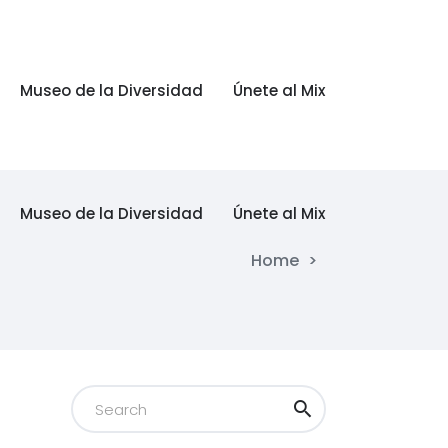
Museo de la Diversidad
Únete al Mix
Museo de la Diversidad
Únete al Mix
Home
>