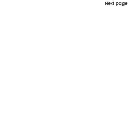
Next page