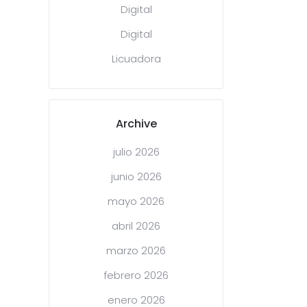
Digital
Digital
Licuadora
Archive
julio 2026
junio 2026
mayo 2026
abril 2026
marzo 2026
febrero 2026
enero 2026