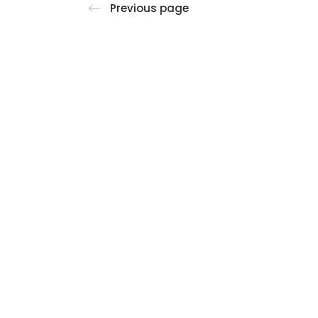
Previous page