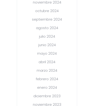
noviembre 2024
octubre 2024
septiembre 2024
agosto 2024
julio 2024
junio 2024
mayo 2024
abril 2024
marzo 2024
febrero 2024
enero 2024
diciembre 2023
noviembre 2023