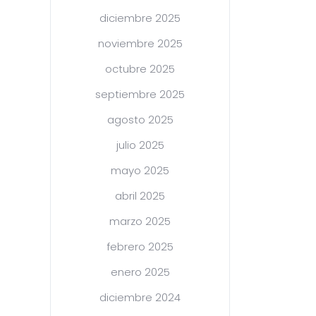
diciembre 2025
noviembre 2025
octubre 2025
septiembre 2025
agosto 2025
julio 2025
mayo 2025
abril 2025
marzo 2025
febrero 2025
enero 2025
diciembre 2024