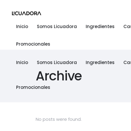
Inicio
Somos Licuadora
Ingredientes
Ca
Promocionales
Inicio
Somos Licuadora
Ingredientes
Ca
Archive
Promocionales
No posts were found.