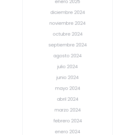
enero 2025
diciembre 2024
noviembre 2024
octubre 2024
septiembre 2024
agosto 2024
julio 2024
junio 2024
mayo 2024
abril 2024
marzo 2024
febrero 2024
enero 2024