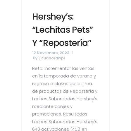
Hershey’s:
“Lechitas Pets”
Y “Repostería”
12 Noviembre, 2023
By
Licuadorawpl
Reto: Incrementar las ventas
en la temporada de verano y
regreso a clases de la línea
de productos de Repostería y
Leches Saborizadas Hershey's
mediante canjes y
promociones. Resultados
Leches Saborizadas Hershey's:
640 activaciones (458 en