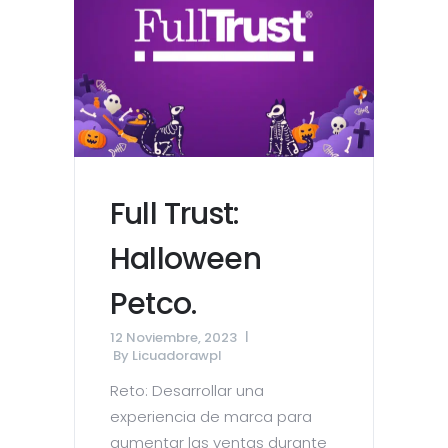
Full Trust:
Halloween
Petco.
12 Noviembre, 2023
By
Licuadorawpl
Reto: Desarrollar una
experiencia de marca para
aumentar las ventas durante