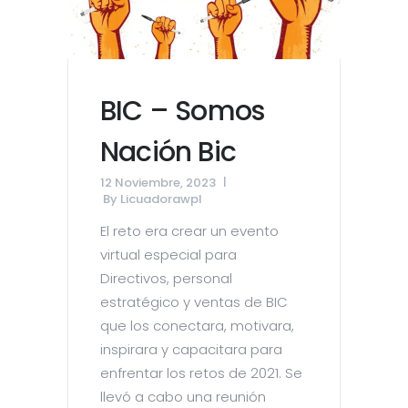
BIC – Somos
Nación Bic
12 Noviembre, 2023
By
Licuadorawpl
El reto era crear un evento
virtual especial para
Directivos, personal
estratégico y ventas de BIC
que los conectara, motivara,
inspirara y capacitara para
enfrentar los retos de 2021. Se
llevó a cabo una reunión