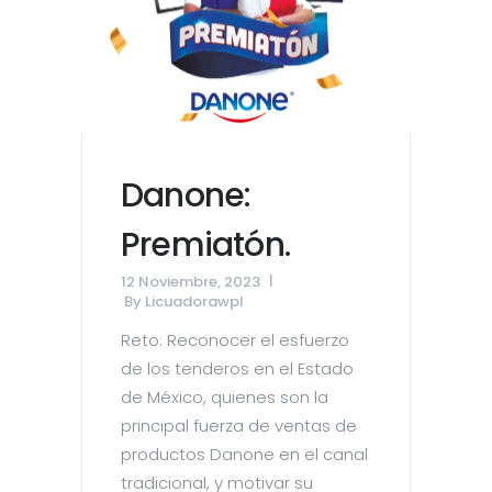
Danone:
Premiatón.
12 Noviembre, 2023
By
Licuadorawpl
Reto: Reconocer el esfuerzo
de los tenderos en el Estado
de México, quienes son la
principal fuerza de ventas de
productos Danone en el canal
tradicional, y motivar su