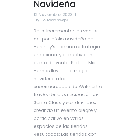
Navideña
12 Noviembre, 2023
By
Licuadorawpl
Reto: Incrementar las ventas
del portafolio navideño de
Hershey's con una estrategia
emocional y conectiva en el
punto de venta. Perfect Mix:
Hemos llevado la magia
navideña a los
supermercados de Walmart a
través de la participación de
Santa Claus y sus duendes,
creando un evento alegre y
participativo en varios
espacios de las tiendas.
Resultados: Las tiendas con