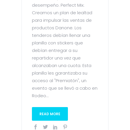
desempeño. Perfect Mix:
Creamos un plan de lealtad
para impulsar las ventas de
productos Danone. Los
tenderos debían llenar una
planilla con stickers que
debían entregar a su
repartidor una vez que
alcanzaban una cuota. Esta
planilla les garantizaba su
acceso al "Premiatón", un
evento que se llevó a cabo en
Rodeo...
READ MORE