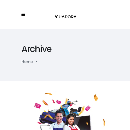
Archive
Home
>