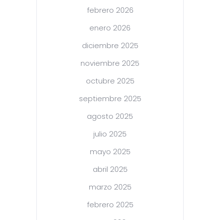
febrero 2026
enero 2026
diciembre 2025
noviembre 2025
octubre 2025
septiembre 2025
agosto 2025
julio 2025
mayo 2025
abril 2025
marzo 2025
febrero 2025