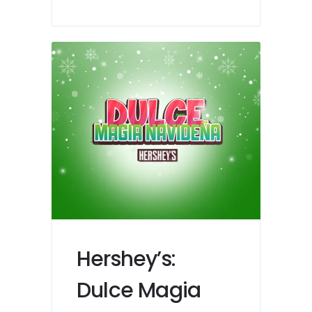
Hershey’s:
Dulce Magia