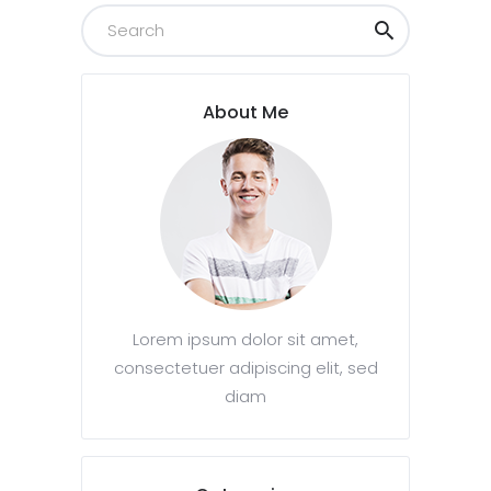
About Me
Lorem ipsum dolor sit amet,
consectetuer adipiscing elit, sed
diam