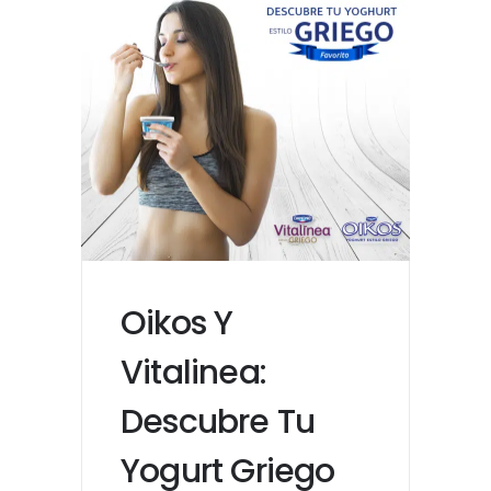
Oikos Y
Vitalinea:
Descubre Tu
Yogurt Griego