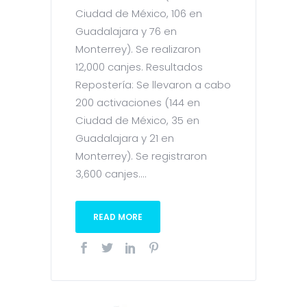
Ciudad de México, 106 en
Guadalajara y 76 en
Monterrey). Se realizaron
12,000 canjes. Resultados
Repostería: Se llevaron a cabo
200 activaciones (144 en
Ciudad de México, 35 en
Guadalajara y 21 en
Monterrey). Se registraron
3,600 canjes....
READ MORE