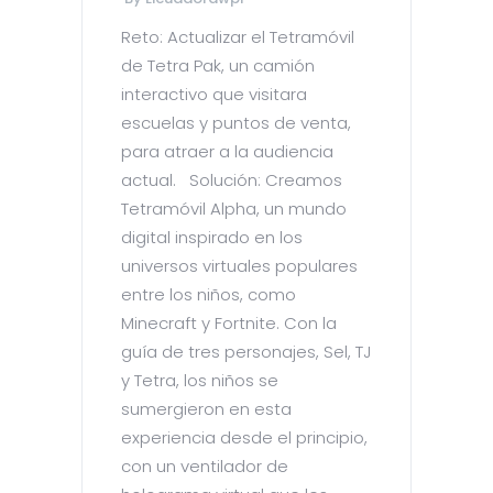
Reto: Actualizar el Tetramóvil
de Tetra Pak, un camión
interactivo que visitara
escuelas y puntos de venta,
para atraer a la audiencia
actual. Solución: Creamos
Tetramóvil Alpha, un mundo
digital inspirado en los
universos virtuales populares
entre los niños, como
Minecraft y Fortnite. Con la
guía de tres personajes, Sel, TJ
y Tetra, los niños se
sumergieron en esta
experiencia desde el principio,
con un ventilador de