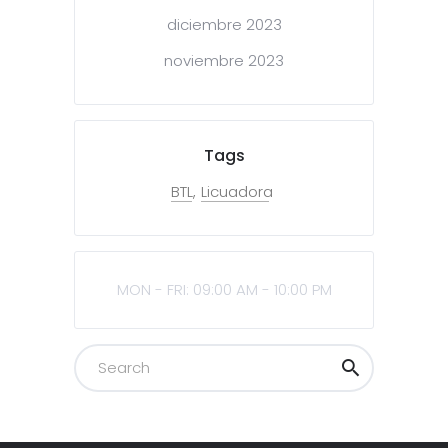
diciembre 2023
noviembre 2023
Tags
BTL
Licuadora
MON - FRI: 09:00 AM - 10:00 PM