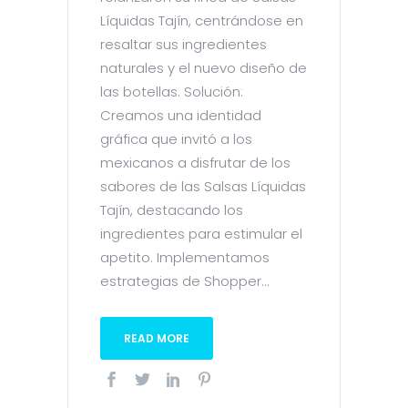
Líquidas Tajín, centrándose en
resaltar sus ingredientes
naturales y el nuevo diseño de
las botellas. Solución:
Creamos una identidad
gráfica que invitó a los
mexicanos a disfrutar de los
sabores de las Salsas Líquidas
Tajín, destacando los
ingredientes para estimular el
apetito. Implementamos
estrategias de Shopper...
READ MORE