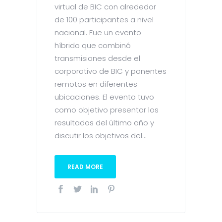
virtual de BIC con alrededor
de 100 participantes a nivel
nacional. Fue un evento
híbrido que combinó
transmisiones desde el
corporativo de BIC y ponentes
remotos en diferentes
ubicaciones. El evento tuvo
como objetivo presentar los
resultados del último año y
discutir los objetivos del...
READ MORE