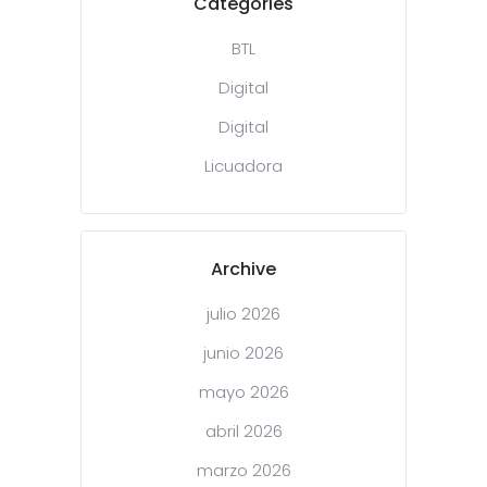
Categories
BTL
Digital
Digital
Licuadora
Archive
julio 2026
junio 2026
mayo 2026
abril 2026
marzo 2026