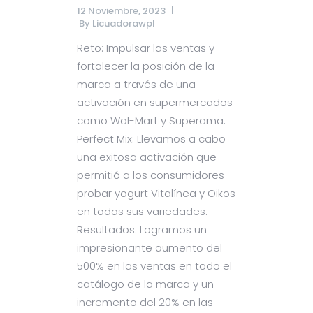
12 Noviembre, 2023
By
Licuadorawpl
Reto: Impulsar las ventas y
fortalecer la posición de la
marca a través de una
activación en supermercados
como Wal-Mart y Superama.
Perfect Mix: Llevamos a cabo
una exitosa activación que
permitió a los consumidores
probar yogurt Vitalínea y Oikos
en todas sus variedades.
Resultados: Logramos un
impresionante aumento del
500% en las ventas en todo el
catálogo de la marca y un
incremento del 20% en las