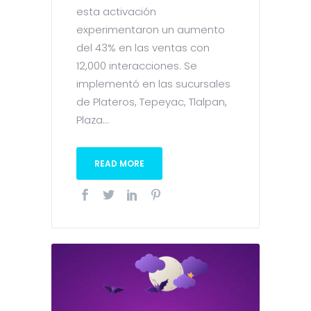
esta activación
experimentaron un aumento
del 43% en las ventas con
12,000 interacciones. Se
implementó en las sucursales
de Plateros, Tepeyac, Tlalpan,
Plaza...
READ MORE