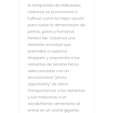
la temporada de Halloween,
mientras se promociona a
Fulltrust como la mejor opción
para cuidar la alimentación de
perros, gatos y humanos.
Perfect Mix: Creamos una
divertida actividad que
premiaba a nuestros
shoppers y sorprendía a los
visitantes de tiendas Petco
seleccionadas con un
emocionante "photo
opportunity" de terror.
Transportamos a los visitantes
y sus mascotas a un
escalofriante cementerio al
entrar en un costal gigante,