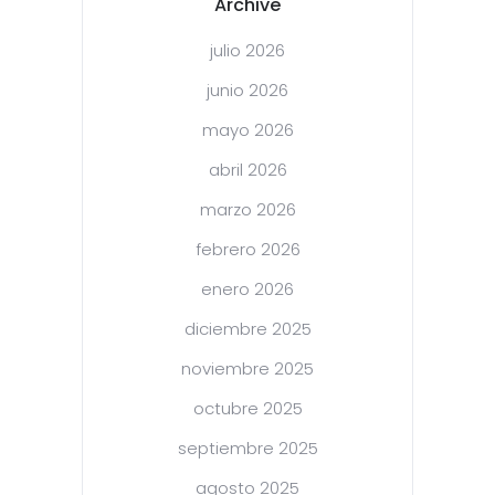
Archive
julio 2026
junio 2026
mayo 2026
abril 2026
marzo 2026
febrero 2026
enero 2026
diciembre 2025
noviembre 2025
octubre 2025
septiembre 2025
agosto 2025