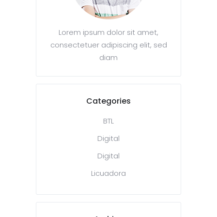
Lorem ipsum dolor sit amet,
consectetuer adipiscing elit, sed
diam
Categories
BTL
Digital
Digital
Licuadora