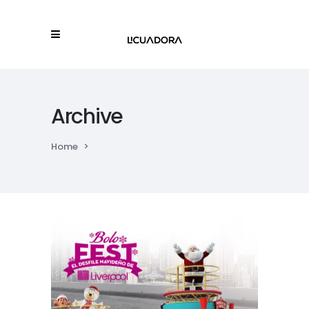
Archive
Home
>