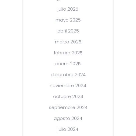
julio 2025
mayo 2025
abril 2025
marzo 2025
febrero 2025
enero 2025
diciembre 2024
noviembre 2024
octubre 2024
septiembre 2024
agosto 2024
julio 2024