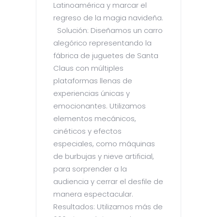
Latinoamérica y marcar el
regreso de la magia navideña.
Solución: Diseñamos un carro
alegórico representando la
fábrica de juguetes de Santa
Claus con múltiples
plataformas llenas de
experiencias únicas y
emocionantes. Utilizamos
elementos mecánicos,
cinéticos y efectos
especiales, como máquinas
de burbujas y nieve artificial,
para sorprender a la
audiencia y cerrar el desfile de
manera espectacular.
Resultados: Utilizamos más de