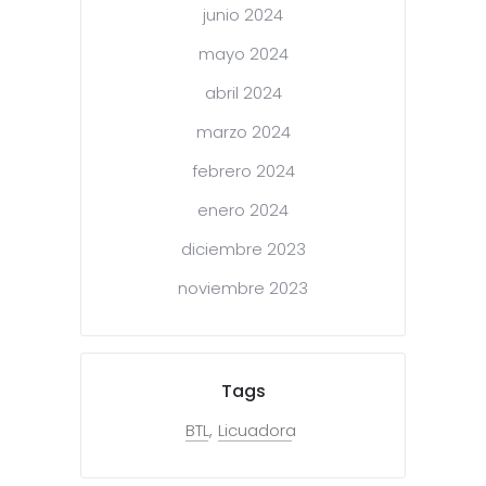
junio 2024
mayo 2024
abril 2024
marzo 2024
febrero 2024
enero 2024
diciembre 2023
noviembre 2023
Tags
BTL
Licuadora