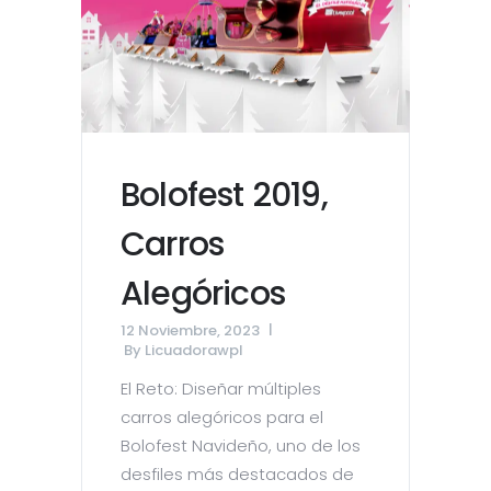
Bolofest 2019,
Carros
Alegóricos
12 Noviembre, 2023
By
Licuadorawpl
El Reto: Diseñar múltiples
carros alegóricos para el
Bolofest Navideño, uno de los
desfiles más destacados de