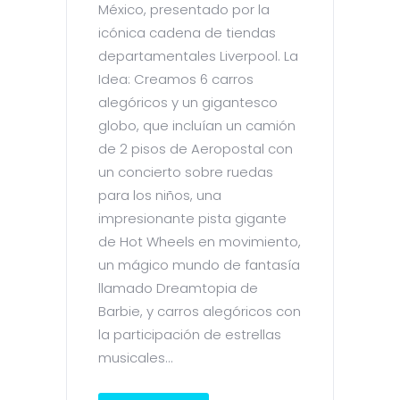
México, presentado por la
icónica cadena de tiendas
departamentales Liverpool. La
Idea: Creamos 6 carros
alegóricos y un gigantesco
globo, que incluían un camión
de 2 pisos de Aeropostal con
un concierto sobre ruedas
para los niños, una
impresionante pista gigante
de Hot Wheels en movimiento,
un mágico mundo de fantasía
llamado Dreamtopia de
Barbie, y carros alegóricos con
la participación de estrellas
musicales...