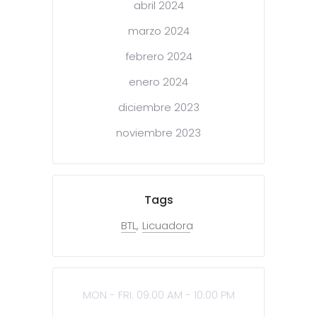
abril 2024
marzo 2024
febrero 2024
enero 2024
diciembre 2023
noviembre 2023
Tags
BTL
Licuadora
MON - FRI: 09:00 AM - 10:00 PM