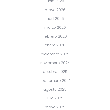
junio 2026
mayo 2026
abril 2026
marzo 2026
febrero 2026
enero 2026
diciembre 2025
noviembre 2025
octubre 2025
septiembre 2025
agosto 2025
julio 2025
mayo 2025