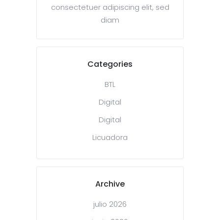
consectetuer adipiscing elit, sed
diam
Categories
BTL
Digital
Digital
Licuadora
Archive
julio 2026