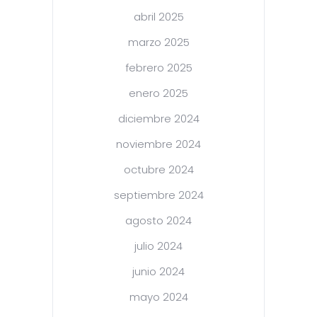
abril 2025
marzo 2025
febrero 2025
enero 2025
diciembre 2024
noviembre 2024
octubre 2024
septiembre 2024
agosto 2024
julio 2024
junio 2024
mayo 2024