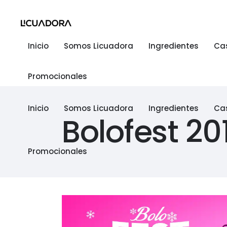
Inicio
Somos Licuadora
Ingredientes
Ca
Promocionales
Inicio
Somos Licuadora
Ingredientes
Ca
Bolofest 20
Promocionales