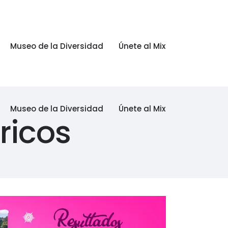
Museo de la Diversidad
Únete al Mix
Museo de la Diversidad
Únete al Mix
ricos