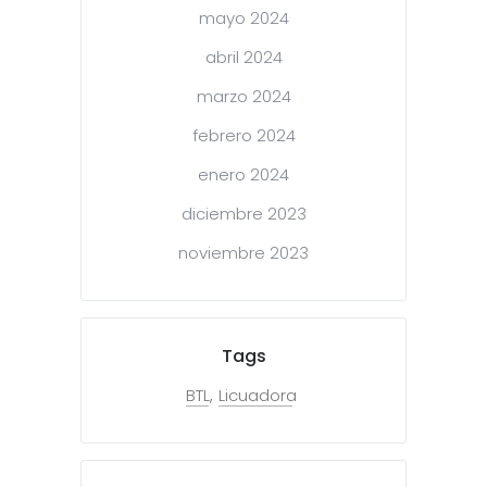
mayo 2024
abril 2024
marzo 2024
febrero 2024
enero 2024
diciembre 2023
noviembre 2023
Tags
BTL
Licuadora