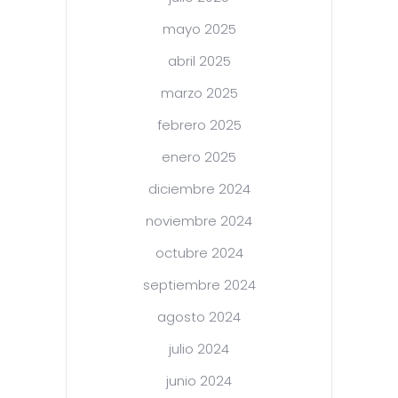
mayo 2025
abril 2025
marzo 2025
febrero 2025
enero 2025
diciembre 2024
noviembre 2024
octubre 2024
septiembre 2024
agosto 2024
julio 2024
junio 2024