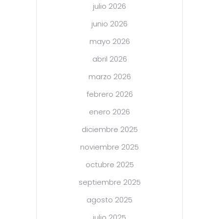
julio 2026
junio 2026
mayo 2026
abril 2026
marzo 2026
febrero 2026
enero 2026
diciembre 2025
noviembre 2025
octubre 2025
septiembre 2025
agosto 2025
julio 2025