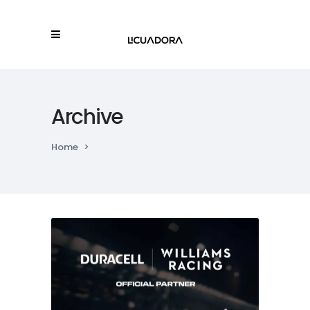
Archive
Home
>