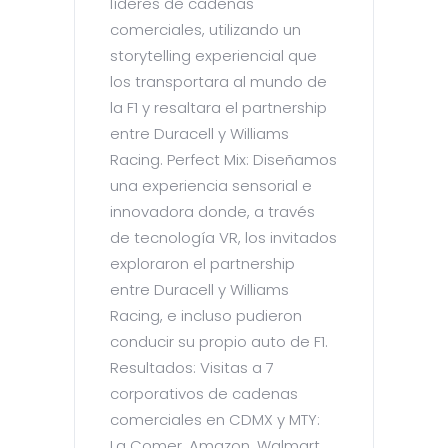
líderes de cadenas
comerciales, utilizando un
storytelling experiencial que
los transportara al mundo de
la F1 y resaltara el partnership
entre Duracell y Williams
Racing. Perfect Mix: Diseñamos
una experiencia sensorial e
innovadora donde, a través
de tecnología VR, los invitados
exploraron el partnership
entre Duracell y Williams
Racing, e incluso pudieron
conducir su propio auto de F1.
Resultados: Visitas a 7
corporativos de cadenas
comerciales en CDMX y MTY:
La Comer, Amazon, Walmart,...