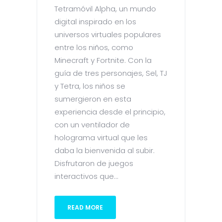
Tetramóvil Alpha, un mundo
digital inspirado en los
universos virtuales populares
entre los niños, como
Minecraft y Fortnite. Con la
guía de tres personajes, Sel, TJ
y Tetra, los niños se
sumergieron en esta
experiencia desde el principio,
con un ventilador de
holograma virtual que les
daba la bienvenida al subir.
Disfrutaron de juegos
interactivos que...
READ MORE