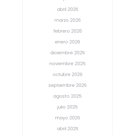
abril 2026
marzo 2026
febrero 2026
enero 2026
diciembre 2025
noviembre 2025
octubre 2025
septiembre 2025
agosto 2025
julio 2025
mayo 2025
abril 2025