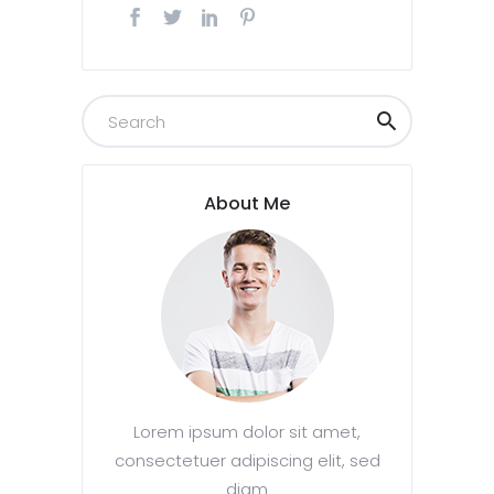
About Me
Lorem ipsum dolor sit amet,
consectetuer adipiscing elit, sed
diam