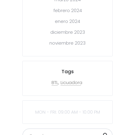
febrero 2024
enero 2024
diciembre 2023
noviembre 2023
Tags
BTL
Licuadora
MON - FRI: 09:00 AM - 10:00 PM