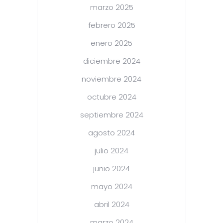
marzo 2025
febrero 2025
enero 2025
diciembre 2024
noviembre 2024
octubre 2024
septiembre 2024
agosto 2024
julio 2024
junio 2024
mayo 2024
abril 2024
marzo 2024