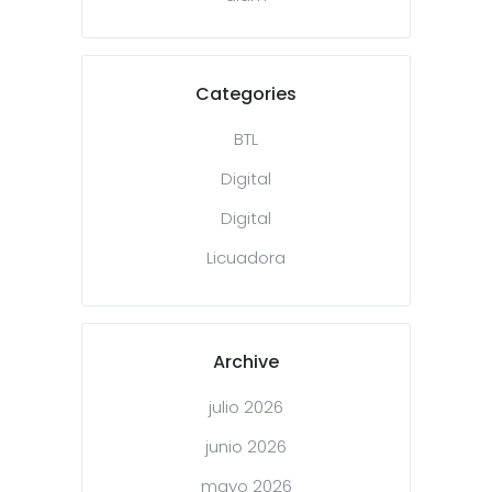
Categories
BTL
Digital
Digital
Licuadora
Archive
julio 2026
junio 2026
mayo 2026