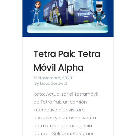
Tetra Pak: Tetra
Móvil Alpha
12 Noviembre, 2023
By
Licuadorawpl
Reto: Actualizar el Tetramóvil
de Tetra Pak, un camión
interactivo que visitara
escuelas y puntos de venta,
para atraer a la audiencia
actual. Solución: Creamos