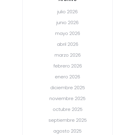
julio 2026
junio 2026
mayo 2026
abril 2026
marzo 2026
febrero 2026
enero 2026
diciembre 2025
noviembre 2025
octubre 2025
septiembre 2025
agosto 2025