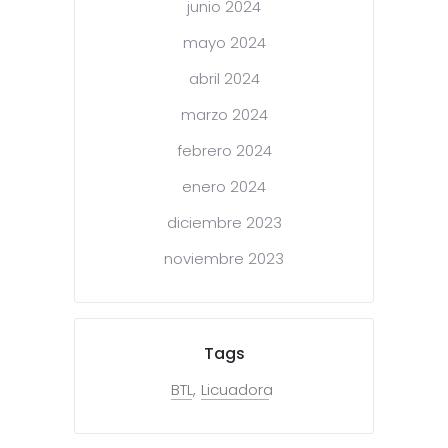
junio 2024
mayo 2024
abril 2024
marzo 2024
febrero 2024
enero 2024
diciembre 2023
noviembre 2023
Tags
BTL
Licuadora