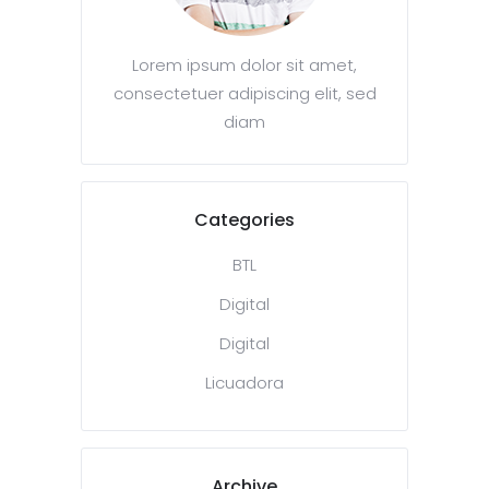
Lorem ipsum dolor sit amet,
consectetuer adipiscing elit, sed
diam
Categories
BTL
Digital
Digital
Licuadora
Archive