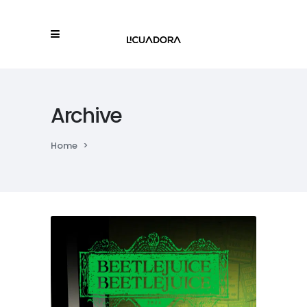
Archive
Home
>