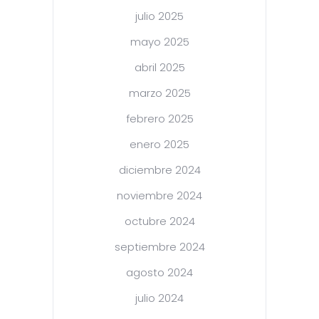
julio 2025
mayo 2025
abril 2025
marzo 2025
febrero 2025
enero 2025
diciembre 2024
noviembre 2024
octubre 2024
septiembre 2024
agosto 2024
julio 2024