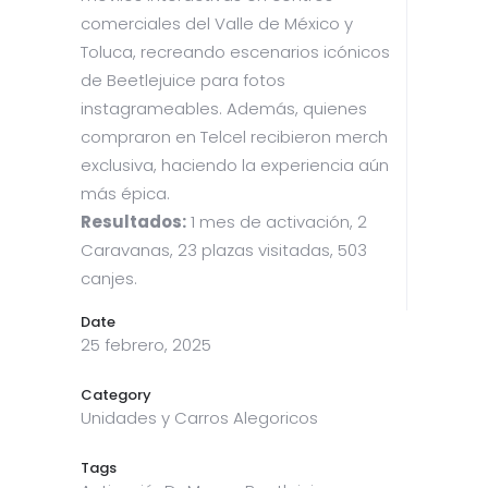
comerciales del Valle de México y
Toluca, recreando escenarios icónicos
de Beetlejuice para fotos
instagrameables. Además, quienes
compraron en Telcel recibieron merch
exclusiva, haciendo la experiencia aún
más épica.
Resultados:
1 mes de activación, 2
Caravanas, 23 plazas visitadas, 503
canjes.
Date
25 febrero, 2025
Category
Unidades y Carros Alegoricos
Tags