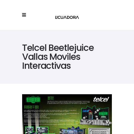
Telcel Beetlejuice
Vallas Moviles
Interactivas