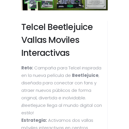
Telcel Beetlejuice
Vallas Moviles
Interactivas
Reto:
Campaña para Telcel inspirada
en la nueva película de
Beetlejuice
,
diseñada para conectar con fans y
atraer nuevos públicos de forma
original, divertida e inolvidable.
¡Beetlejuice llega al mundo digital con
estilo!
Estrategia:
Activamos dos vallas
móviles interactivas en centros