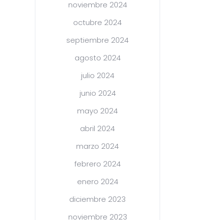
noviembre 2024
octubre 2024
septiembre 2024
agosto 2024
julio 2024
junio 2024
mayo 2024
abril 2024
marzo 2024
febrero 2024
enero 2024
diciembre 2023
noviembre 2023