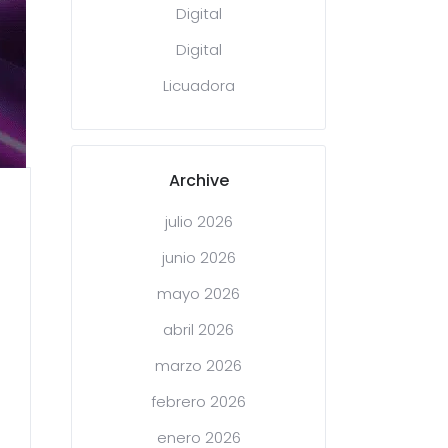
Digital
Digital
Licuadora
Archive
julio 2026
junio 2026
mayo 2026
abril 2026
marzo 2026
febrero 2026
enero 2026