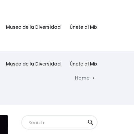
Museo de la Diversidad
Únete al Mix
Museo de la Diversidad
Únete al Mix
Home
>