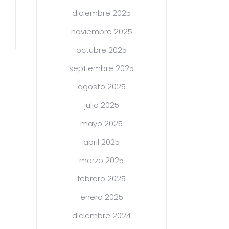
diciembre 2025
noviembre 2025
octubre 2025
septiembre 2025
agosto 2025
julio 2025
mayo 2025
abril 2025
marzo 2025
febrero 2025
enero 2025
diciembre 2024