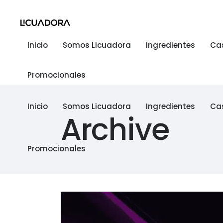
Inicio
Somos Licuadora
Ingredientes
Ca
Promocionales
Inicio
Somos Licuadora
Ingredientes
Ca
Archive
Promocionales