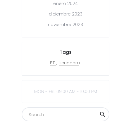
enero 2024
diciembre 2023
noviembre 2023
Tags
BTL
Licuadora
MON - FRI: 09:00 AM - 10:00 PM