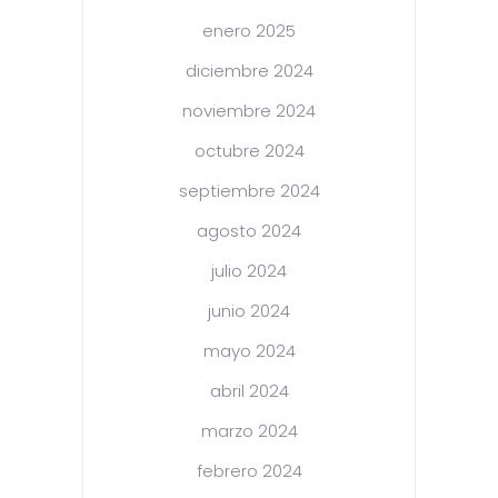
enero 2025
diciembre 2024
noviembre 2024
octubre 2024
septiembre 2024
agosto 2024
julio 2024
junio 2024
mayo 2024
abril 2024
marzo 2024
febrero 2024