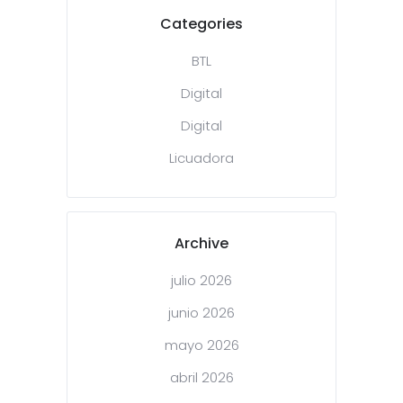
Categories
BTL
Digital
Digital
Licuadora
Archive
julio 2026
junio 2026
mayo 2026
abril 2026