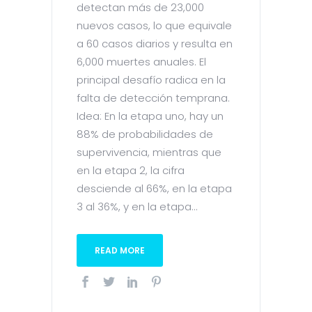
detectan más de 23,000
nuevos casos, lo que equivale
a 60 casos diarios y resulta en
6,000 muertes anuales. El
principal desafío radica en la
falta de detección temprana.
Idea: En la etapa uno, hay un
88% de probabilidades de
supervivencia, mientras que
en la etapa 2, la cifra
desciende al 66%, en la etapa
3 al 36%, y en la etapa...
READ MORE