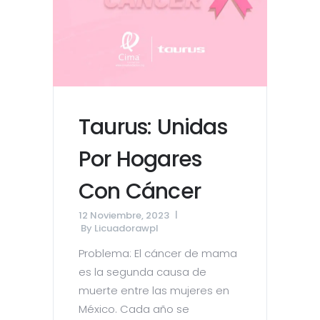
Taurus: Unidas
Por Hogares
Con Cáncer
12 Noviembre, 2023
By
Licuadorawpl
Problema: El cáncer de mama
es la segunda causa de
muerte entre las mujeres en
México. Cada año se