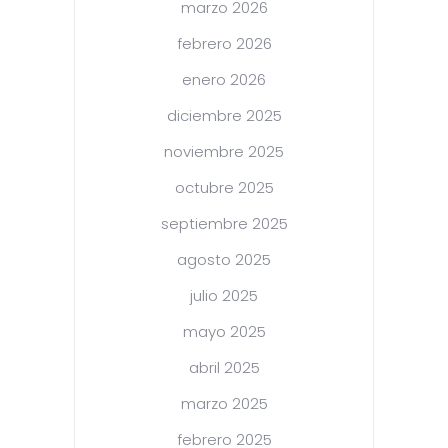
marzo 2026
febrero 2026
enero 2026
diciembre 2025
noviembre 2025
octubre 2025
septiembre 2025
agosto 2025
julio 2025
mayo 2025
abril 2025
marzo 2025
febrero 2025