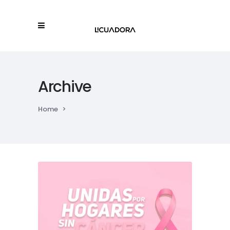
Archive
Home
>