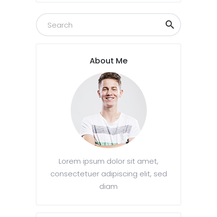
About Me
Lorem ipsum dolor sit amet,
consectetuer adipiscing elit, sed
diam