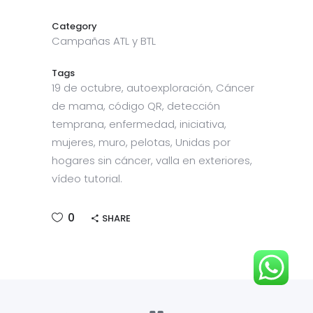
Category
Campañas ATL y BTL
Tags
19 de octubre, autoexploración, Cáncer
de mama, código QR, detección
temprana, enfermedad, iniciativa,
mujeres, muro, pelotas, Unidas por
hogares sin cáncer, valla en exteriores,
vídeo tutorial.
0
SHARE