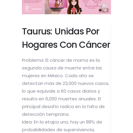
Taurus: Unidas Por
Hogares Con Cáncer
Problema: El cáncer de mama es la
segunda causa de muerte entre las
mujeres en México. Cada año se
detectan más de 23,000 nuevos casos,
lo que equivale a 60 casos diarios y
resulta en 6,000 muertes anuales. El
principal desafío radica en la falta de
detección temprana.
Idea: En la etapa uno, hay un 88% de
probabilidades de supervivencia,