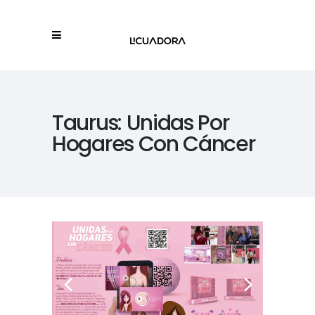
Taurus: Unidas Por
Hogares Con Cáncer