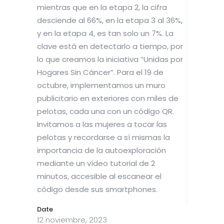
mientras que en la etapa 2, la cifra
desciende al 66%, en la etapa 3 al 36%,
y en la etapa 4, es tan solo un 7%. La
clave está en detectarlo a tiempo, por
lo que creamos la iniciativa “Unidas por
Hogares Sin Cáncer”. Para el 19 de
octubre, implementamos un muro
publicitario en exteriores con miles de
pelotas, cada una con un código QR.
Invitamos a las mujeres a tocar las
pelotas y recordarse a sí mismas la
importancia de la autoexploración
mediante un vídeo tutorial de 2
minutos, accesible al escanear el
código desde sus smartphones.
Date
12 noviembre, 2023