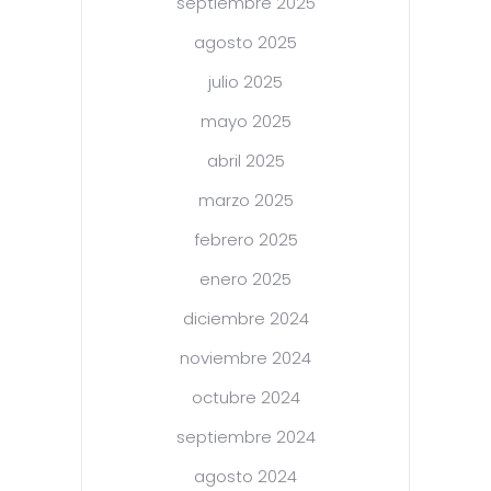
septiembre 2025
agosto 2025
julio 2025
mayo 2025
abril 2025
marzo 2025
febrero 2025
enero 2025
diciembre 2024
noviembre 2024
octubre 2024
septiembre 2024
agosto 2024