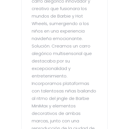
carro alegórico innovador y
creativo que fusionara los
mundos de Barbie y Hot
Wheels, sumergiendo a los
niños en una experiencia
navideña emocionante.
Solución: Creamos un carro
alegórico multisensorial que
destacaba por su
excepcionalidad y
entretenimiento.
Incorporamos plataformas
con talentosas niñas bailando
al ritmo del jingle de Barbie
MiniMax y elementos
decorativos de ambas
marcas, junto con una
reproducción de la ciudad de