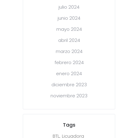
julio 2024
junio 2024
mayo 2024
abril 2024
marzo 2024
febrero 2024
enero 2024
diciembre 2023
noviembre 2023
Tags
BTL
Licuadora