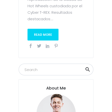
Hot Wheels custodiada por el
Cyber T-REX. Resultados
destacados:...
READ MORE
About Me