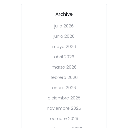
Archive
julio 2026
junio 2026
mayo 2026
abril 2026
marzo 2026
febrero 2026
enero 2026
diciembre 2025
noviembre 2025
octubre 2025