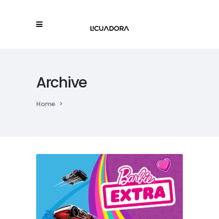
Archive
Home
>