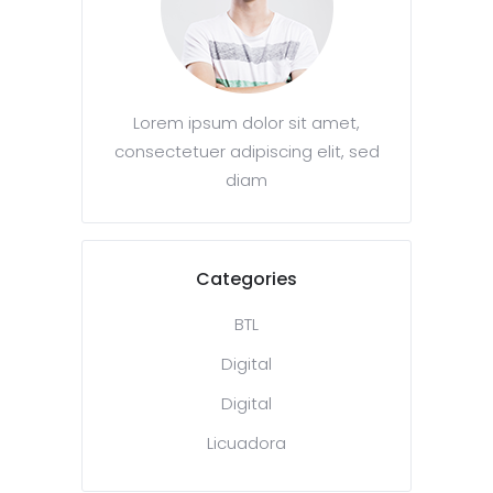
Lorem ipsum dolor sit amet,
consectetuer adipiscing elit, sed
diam
Categories
BTL
Digital
Digital
Licuadora