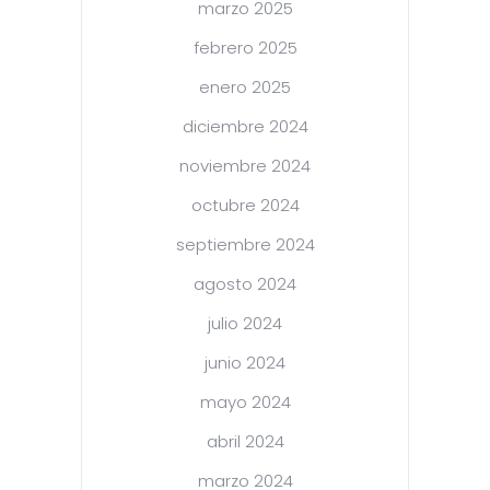
marzo 2025
febrero 2025
enero 2025
diciembre 2024
noviembre 2024
octubre 2024
septiembre 2024
agosto 2024
julio 2024
junio 2024
mayo 2024
abril 2024
marzo 2024