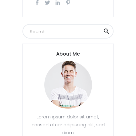
About Me
Lorem ipsum dolor sit amet,
consectetuer adipiscing elit, sed
diam