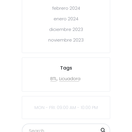
febrero 2024
enero 2024
diciembre 2023
noviembre 2023
Tags
BTL
Licuadora
MON - FRI: 09:00 AM - 10:00 PM