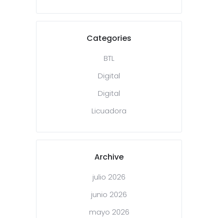
Categories
BTL
Digital
Digital
Licuadora
Archive
julio 2026
junio 2026
mayo 2026