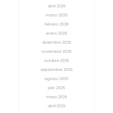
abril 2026
marzo 2026
febrero 2026
enero 2026
diciembre 2025
noviembre 2025
octubre 2025
septiembre 2025
agosto 2025
julio 2025
mayo 2025
abril 2025