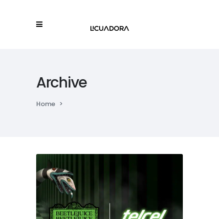
Archive
Home
>