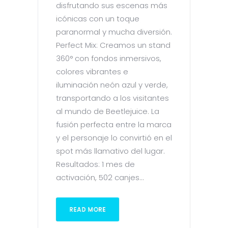
disfrutando sus escenas más
icónicas con un toque
paranormal y mucha diversión.
Perfect Mix: Creamos un stand
360° con fondos inmersivos,
colores vibrantes e
iluminación neón azul y verde,
transportando a los visitantes
al mundo de Beetlejuice. La
fusión perfecta entre la marca
y el personaje lo convirtió en el
spot más llamativo del lugar.
Resultados: 1 mes de
activación, 502 canjes...
READ MORE