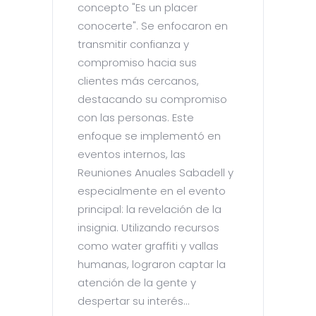
concepto "Es un placer
conocerte". Se enfocaron en
transmitir confianza y
compromiso hacia sus
clientes más cercanos,
destacando su compromiso
con las personas. Este
enfoque se implementó en
eventos internos, las
Reuniones Anuales Sabadell y
especialmente en el evento
principal: la revelación de la
insignia. Utilizando recursos
como water graffiti y vallas
humanas, lograron captar la
atención de la gente y
despertar su interés...