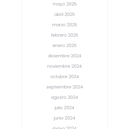
mayo 2025
abril 2025
marzo 2025
febrero 2025
enero 2025
diciembre 2024
noviembre 2024
octubre 2024
septiembre 2024
agosto 2024
julio 2024
junio 2024
mayo 2024