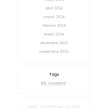
abril 2024
marzo 2024
febrero 2024
enero 2024
diciembre 2023
noviembre 2023
Tags
BTL
Licuadora
MON - FRI: 09:00 AM - 10:00 PM