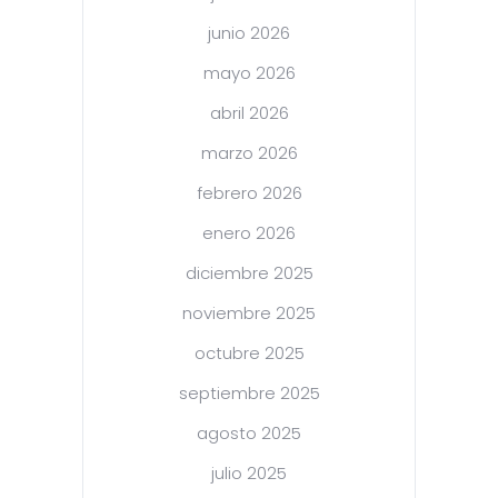
junio 2026
mayo 2026
abril 2026
marzo 2026
febrero 2026
enero 2026
diciembre 2025
noviembre 2025
octubre 2025
septiembre 2025
agosto 2025
julio 2025