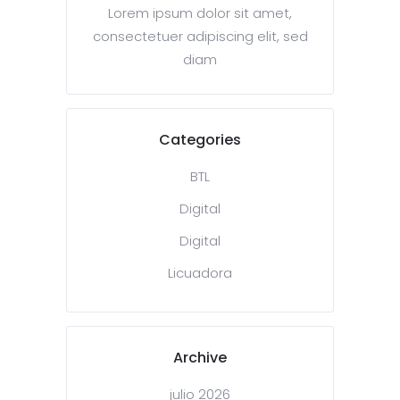
Lorem ipsum dolor sit amet,
consectetuer adipiscing elit, sed
diam
Categories
BTL
Digital
Digital
Licuadora
Archive
julio 2026