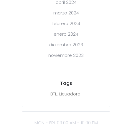
abril 2024
marzo 2024
febrero 2024
enero 2024
diciembre 2023
noviembre 2023
Tags
BTL
Licuadora
MON - FRI: 09:00 AM - 10:00 PM