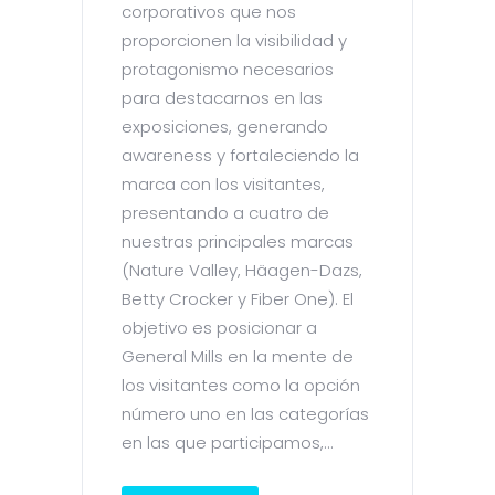
corporativos que nos
proporcionen la visibilidad y
protagonismo necesarios
para destacarnos en las
exposiciones, generando
awareness y fortaleciendo la
marca con los visitantes,
presentando a cuatro de
nuestras principales marcas
(Nature Valley, Häagen-Dazs,
Betty Crocker y Fiber One). El
objetivo es posicionar a
General Mills en la mente de
los visitantes como la opción
número uno en las categorías
en las que participamos,...