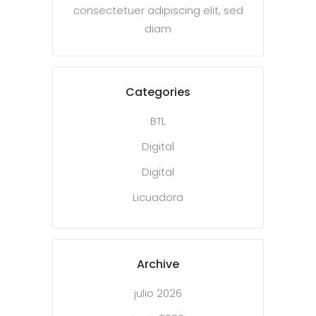
consectetuer adipiscing elit, sed
diam
Categories
BTL
Digital
Digital
Licuadora
Archive
julio 2026