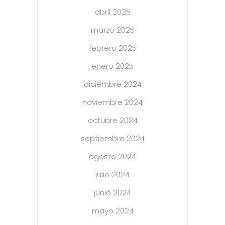
abril 2025
marzo 2025
febrero 2025
enero 2025
diciembre 2024
noviembre 2024
octubre 2024
septiembre 2024
agosto 2024
julio 2024
junio 2024
mayo 2024