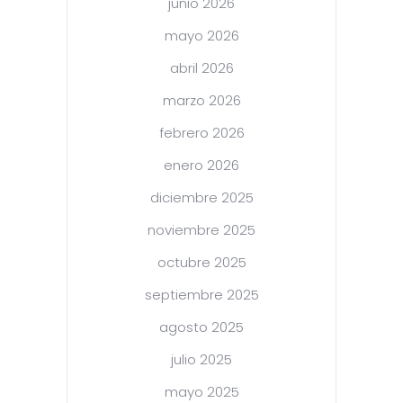
junio 2026
mayo 2026
abril 2026
marzo 2026
febrero 2026
enero 2026
diciembre 2025
noviembre 2025
octubre 2025
septiembre 2025
agosto 2025
julio 2025
mayo 2025