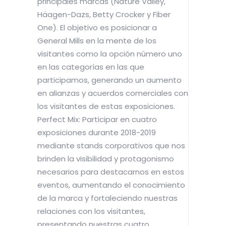
principales marcas (Nature Valley,
Häagen-Dazs, Betty Crocker y Fiber
One). El objetivo es posicionar a
General Mills en la mente de los
visitantes como la opción número uno
en las categorías en las que
participamos, generando un aumento
en alianzas y acuerdos comerciales con
los visitantes de estas exposiciones.
Perfect Mix: Participar en cuatro
exposiciones durante 2018-2019
mediante stands corporativos que nos
brinden la visibilidad y protagonismo
necesarios para destacarnos en estos
eventos, aumentando el conocimiento
de la marca y fortaleciendo nuestras
relaciones con los visitantes,
presentando nuestras cuatro