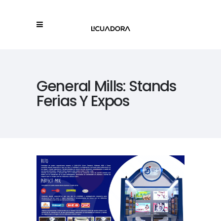
General Mills: Stands
Ferias Y Expos