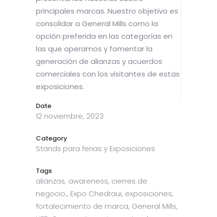
principales marcas. Nuestro objetivo es
consolidar a General Mills como la
opción preferida en las categorías en
las que operamos y fomentar la
generación de alianzas y acuerdos
comerciales con los visitantes de estas
exposiciones.
Date
12 noviembre, 2023
Category
Stands para ferias y Exposiciones
Tags
alianzas, awareness, cierres de
negocio., Expo Chedraui, exposiciones,
fortalecimiento de marca, General Mills,