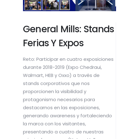
General Mills: Stands
Ferias Y Expos
Reto: Participar en cuatro exposiciones
durante 2018-2019 (Expo Chedraui,
Walmart, HEB y Oxxo) a través de
stands corporativos que nos
proporcionen la visibilidad y
protagonismo necesarios para
destacarnos en las exposiciones,
generando awareness y fortaleciendo
la marca con los visitantes,
presentando a cuatro de nuestras