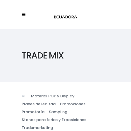
TRADE MIX
All
Material POP y Display
Planes de lealtad
Promociones
Promotoría
Sampling
Stands para ferias y Exposiciones
Trademarketing