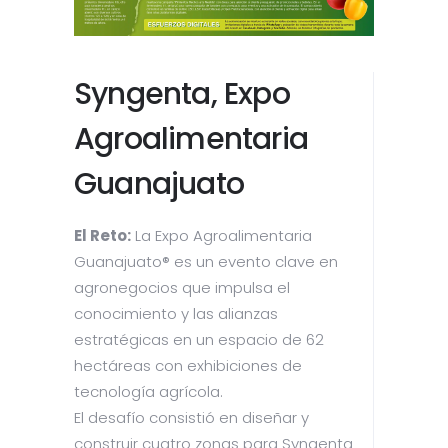
Syngenta, Expo
Agroalimentaria
Guanajuato
El Reto:
La Expo Agroalimentaria
Guanajuato® es un evento clave en
agronegocios que impulsa el
conocimiento y las alianzas
estratégicas en un espacio de 62
hectáreas con exhibiciones de
tecnología agrícola.
El desafío consistió en diseñar y
construir cuatro zonas para Syngenta