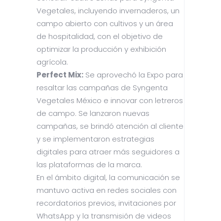
Vegetales, incluyendo invernaderos, un
campo abierto con cultivos y un área
de hospitalidad, con el objetivo de
optimizar la producción y exhibición
agrícola.
Perfect Mix:
Se aprovechó la Expo para
resaltar las campañas de Syngenta
Vegetales México e innovar con letreros
de campo. Se lanzaron nuevas
campañas, se brindó atención al cliente
y se implementaron estrategias
digitales para atraer más seguidores a
las plataformas de la marca.
En el ámbito digital, la comunicación se
mantuvo activa en redes sociales con
recordatorios previos, invitaciones por
WhatsApp y la transmisión de videos