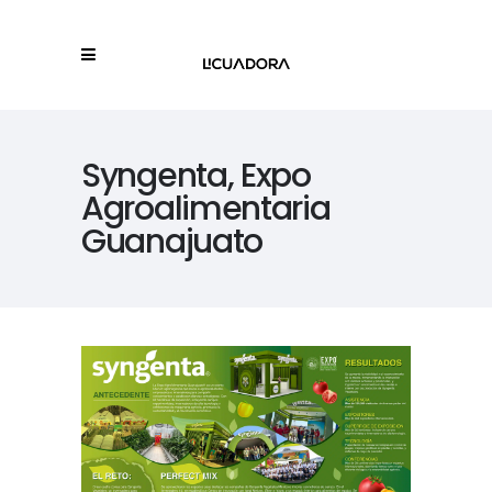
Syngenta, Expo
Agroalimentaria
Guanajuato