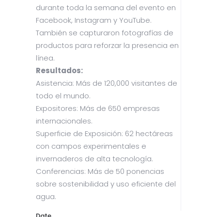
durante toda la semana del evento en
Facebook, Instagram y YouTube.
También se capturaron fotografías de
productos para reforzar la presencia en
línea.
Resultados:
Asistencia: Más de 120,000 visitantes de
todo el mundo.
Expositores: Más de 650 empresas
internacionales.
Superficie de Exposición: 62 hectáreas
con campos experimentales e
invernaderos de alta tecnología.
Conferencias: Más de 50 ponencias
sobre sostenibilidad y uso eficiente del
agua.
Date