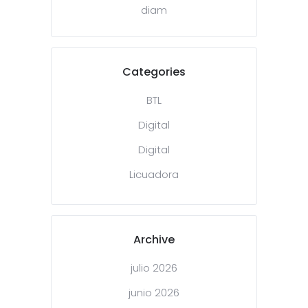
diam
Categories
BTL
Digital
Digital
Licuadora
Archive
julio 2026
junio 2026