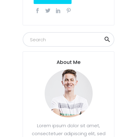
About Me
Lorem ipsum dolor sit amet,
consectetuer adipiscing elit, sed