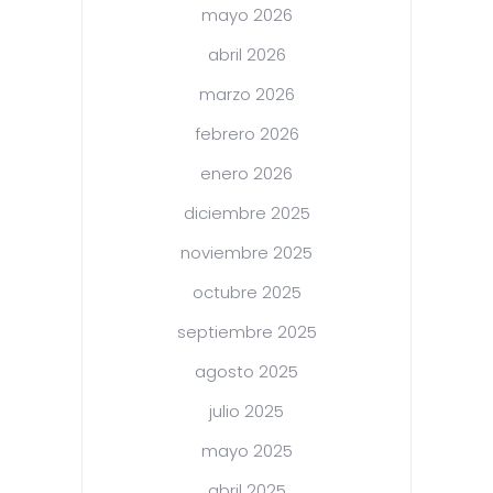
mayo 2026
abril 2026
marzo 2026
febrero 2026
enero 2026
diciembre 2025
noviembre 2025
octubre 2025
septiembre 2025
agosto 2025
julio 2025
mayo 2025
abril 2025