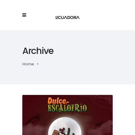
Archive
Home
>