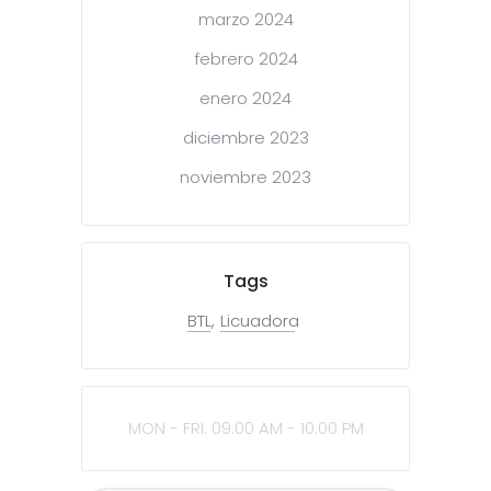
marzo 2024
febrero 2024
enero 2024
diciembre 2023
noviembre 2023
Tags
BTL
Licuadora
MON - FRI: 09:00 AM - 10:00 PM