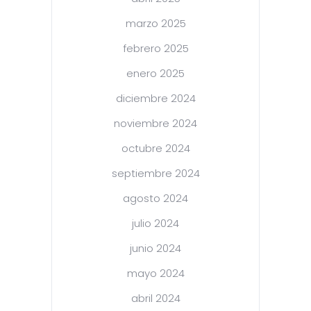
marzo 2025
febrero 2025
enero 2025
diciembre 2024
noviembre 2024
octubre 2024
septiembre 2024
agosto 2024
julio 2024
junio 2024
mayo 2024
abril 2024