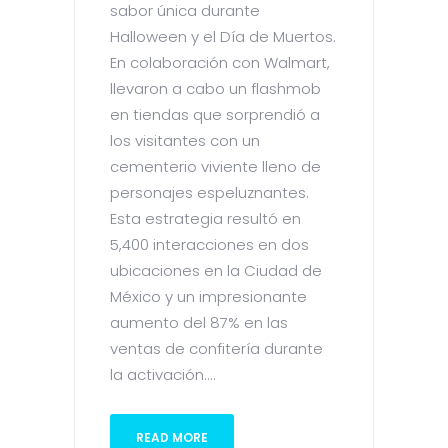
sabor única durante
Halloween y el Día de Muertos.
En colaboración con Walmart,
llevaron a cabo un flashmob
en tiendas que sorprendió a
los visitantes con un
cementerio viviente lleno de
personajes espeluznantes.
Esta estrategia resultó en
5,400 interacciones en dos
ubicaciones en la Ciudad de
México y un impresionante
aumento del 87% en las
ventas de confitería durante
la activación....
READ MORE