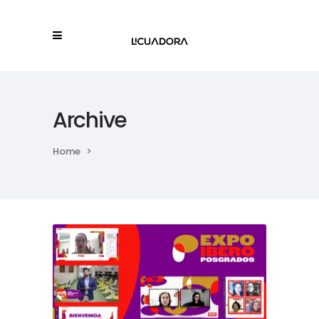
Archive
Home
>