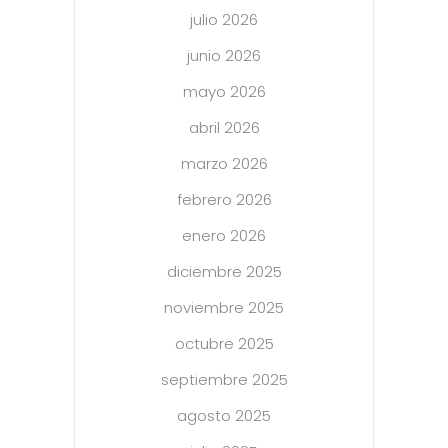
julio 2026
junio 2026
mayo 2026
abril 2026
marzo 2026
febrero 2026
enero 2026
diciembre 2025
noviembre 2025
octubre 2025
septiembre 2025
agosto 2025