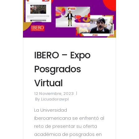
IBERO – Expo
Posgrados
Virtual
12 Noviembre, 2023
By
Licuadorawpl
La Universidad
Iberoamericana se enfrentó al
reto de presentar su oferta
académica de posgrados en