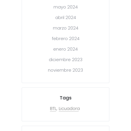
mayo 2024
abril 2024
marzo 2024
febrero 2024
enero 2024
diciembre 2023
noviembre 2023
Tags
BTL
Licuadora