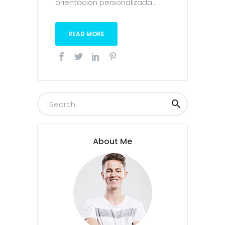
orientación personalizada...
READ MORE
About Me