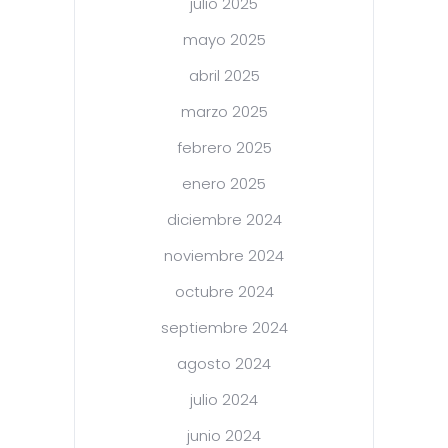
julio 2025
mayo 2025
abril 2025
marzo 2025
febrero 2025
enero 2025
diciembre 2024
noviembre 2024
octubre 2024
septiembre 2024
agosto 2024
julio 2024
junio 2024