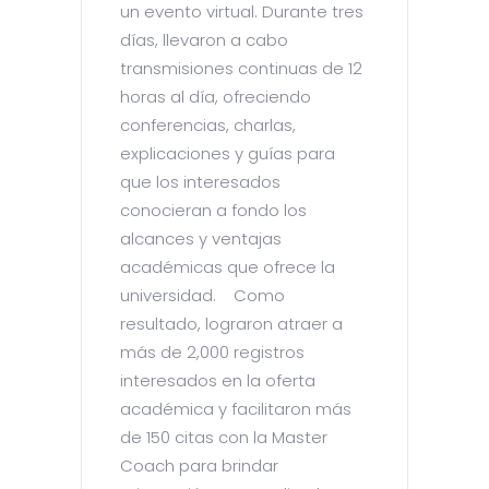
un evento virtual. Durante tres
días, llevaron a cabo
transmisiones continuas de 12
horas al día, ofreciendo
conferencias, charlas,
explicaciones y guías para
que los interesados
conocieran a fondo los
alcances y ventajas
académicas que ofrece la
universidad. Como
resultado, lograron atraer a
más de 2,000 registros
interesados en la oferta
académica y facilitaron más
de 150 citas con la Master
Coach para brindar