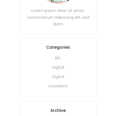
Lorem ipsum dolor sit amet,
consectetuer adipiscing elit, sed
diam
Categories
BTL
Digital
Digital
Licuadora
Archive