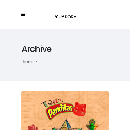
Archive
Home
>