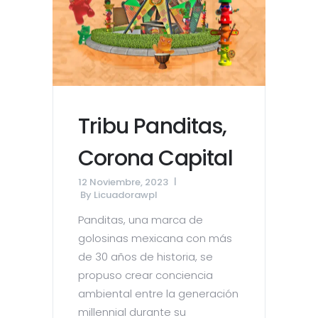
Tribu Panditas,
Corona Capital
12 Noviembre, 2023
By
Licuadorawpl
Panditas, una marca de
golosinas mexicana con más
de 30 años de historia, se
propuso crear conciencia
ambiental entre la generación
millennial durante su