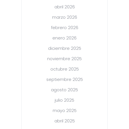
abril 2026
marzo 2026
febrero 2026
enero 2026
diciembre 2025
noviembre 2025
octubre 2025
septiembre 2025
agosto 2025
julio 2025
mayo 2025
abril 2025