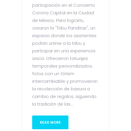
participación en el Concierto
Corona Capital en la Ciudad
de México. Para lograrlo,
crearon la "Tribu Panditas", un
espacio donde los asistentes
podían unirse a la tribu y
participar en una experiencia
única. Ofrecieron tatuajes
temporales personalizados,
fotos con un tótem
intercambiable y promovieron
la recolección de basura a
cambio de regalos, siguiendo
la tradición de las...
READ MORE