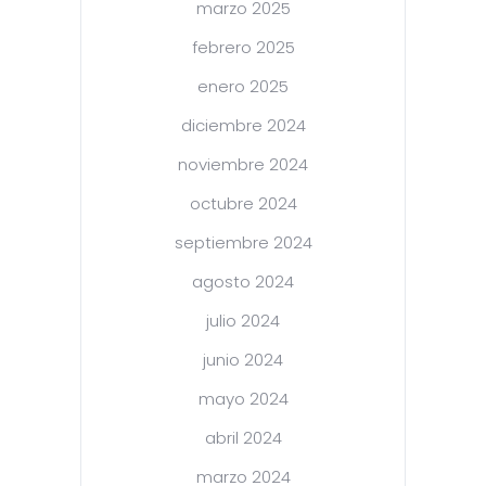
marzo 2025
febrero 2025
enero 2025
diciembre 2024
noviembre 2024
octubre 2024
septiembre 2024
agosto 2024
julio 2024
junio 2024
mayo 2024
abril 2024
marzo 2024