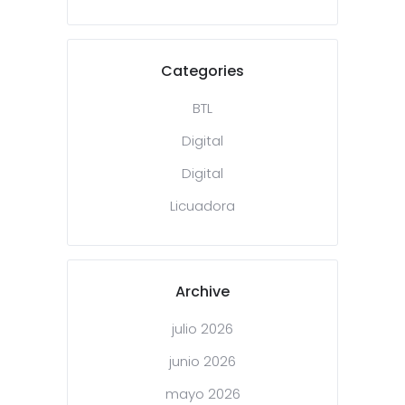
Categories
BTL
Digital
Digital
Licuadora
Archive
julio 2026
junio 2026
mayo 2026