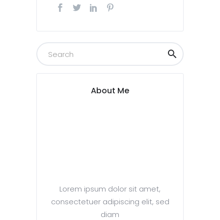
About Me
Lorem ipsum dolor sit amet,
consectetuer adipiscing elit, sed
diam