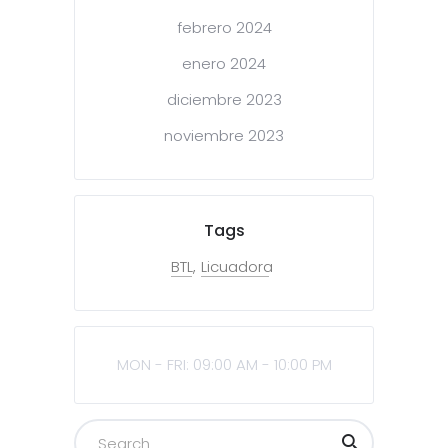
febrero 2024
enero 2024
diciembre 2023
noviembre 2023
Tags
BTL
Licuadora
MON - FRI: 09:00 AM - 10:00 PM