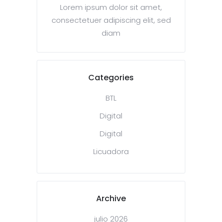
Lorem ipsum dolor sit amet,
consectetuer adipiscing elit, sed
diam
Categories
BTL
Digital
Digital
Licuadora
Archive
julio 2026