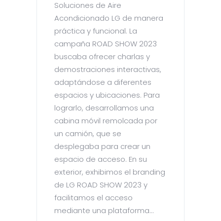
Soluciones de Aire
Acondicionado LG de manera
práctica y funcional. La
campaña ROAD SHOW 2023
buscaba ofrecer charlas y
demostraciones interactivas,
adaptándose a diferentes
espacios y ubicaciones. Para
lograrlo, desarrollamos una
cabina móvil remolcada por
un camión, que se
desplegaba para crear un
espacio de acceso. En su
exterior, exhibimos el branding
de LG ROAD SHOW 2023 y
facilitamos el acceso
mediante una plataforma...