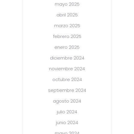
mayo 2025
abril 2025
marzo 2025
febrero 2025
enero 2025
diciembre 2024
noviembre 2024
octubre 2024
septiembre 2024
agosto 2024
julio 2024
junio 2024
mayo 2024