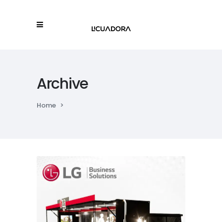
Archive
Home
>