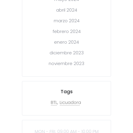
abril 2024
marzo 2024
febrero 2024
enero 2024
diciembre 2023
noviembre 2023
Tags
BTL
Licuadora
MON - FRI: 09:00 AM - 10:00 PM