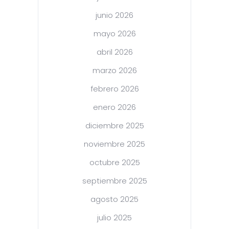
junio 2026
mayo 2026
abril 2026
marzo 2026
febrero 2026
enero 2026
diciembre 2025
noviembre 2025
octubre 2025
septiembre 2025
agosto 2025
julio 2025