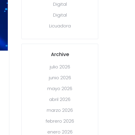
Digital
Digital
Licuadora
Archive
julio 2026
junio 2026
mayo 2026
abril 2026
marzo 2026
febrero 2026
enero 2026