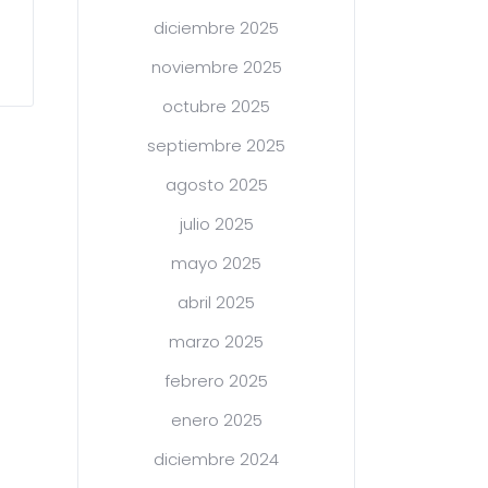
diciembre 2025
noviembre 2025
octubre 2025
septiembre 2025
agosto 2025
julio 2025
mayo 2025
abril 2025
marzo 2025
febrero 2025
enero 2025
diciembre 2024