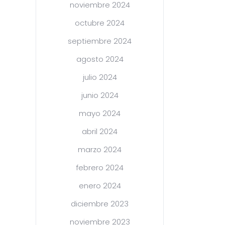
noviembre 2024
octubre 2024
septiembre 2024
agosto 2024
julio 2024
junio 2024
mayo 2024
abril 2024
marzo 2024
febrero 2024
enero 2024
diciembre 2023
noviembre 2023