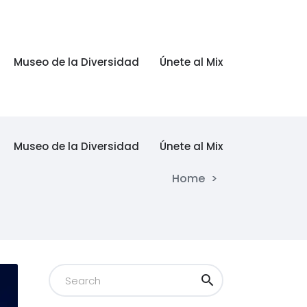
Museo de la Diversidad
Únete al Mix
Museo de la Diversidad
Únete al Mix
Home
>