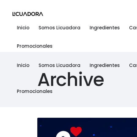
Inicio
Somos Licuadora
Ingredientes
Ca
Promocionales
Inicio
Somos Licuadora
Ingredientes
Ca
Archive
Promocionales