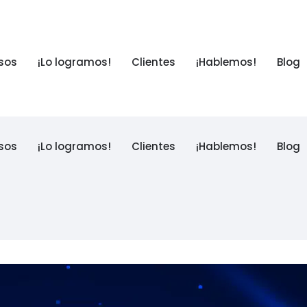
sos
¡Lo logramos!
Clientes
¡Hablemos!
Blog
sos
¡Lo logramos!
Clientes
¡Hablemos!
Blog