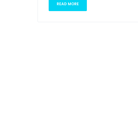
READ MORE