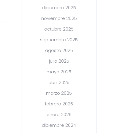
diciembre 2025
noviembre 2025
octubre 2025
septiembre 2025
agosto 2025
julio 2025
mayo 2025
abril 2025
marzo 2025
febrero 2025
enero 2025
diciembre 2024