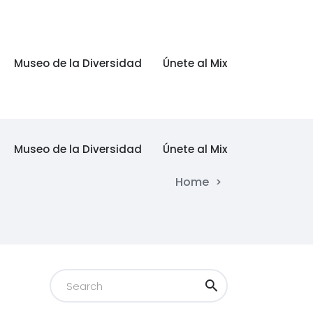
Museo de la Diversidad
Únete al Mix
Museo de la Diversidad
Únete al Mix
Home
>