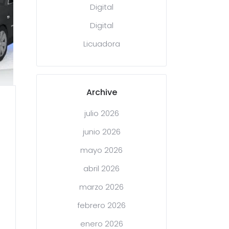
Digital
Digital
Licuadora
Archive
julio 2026
junio 2026
mayo 2026
abril 2026
marzo 2026
febrero 2026
enero 2026