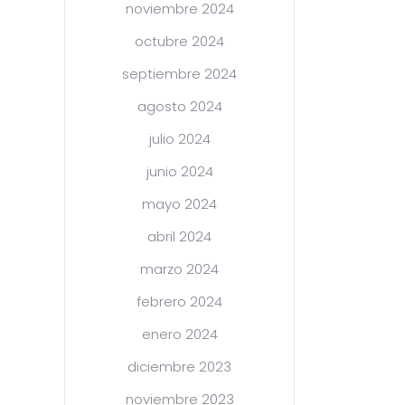
noviembre 2024
octubre 2024
septiembre 2024
agosto 2024
julio 2024
junio 2024
mayo 2024
abril 2024
marzo 2024
febrero 2024
enero 2024
diciembre 2023
noviembre 2023