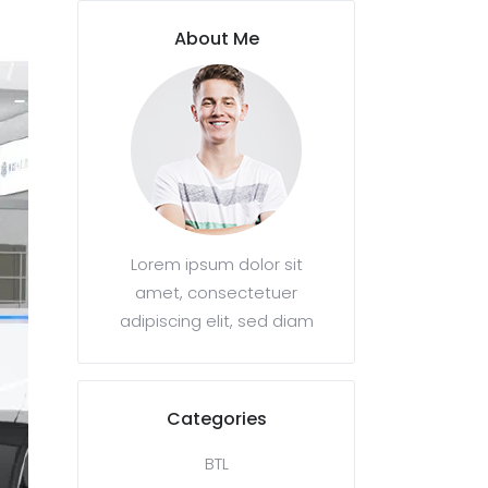
About Me
Lorem ipsum dolor sit
amet, consectetuer
adipiscing elit, sed diam
Categories
BTL