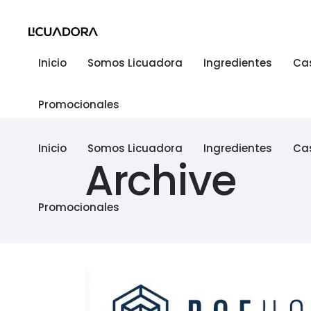
Inicio
Somos Licuadora
Ingredientes
Ca
Promocionales
Inicio
Somos Licuadora
Ingredientes
Ca
Archive
Promocionales