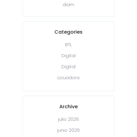
diam
Categories
BTL
Digital
Digital
Licuadora
Archive
julio 2026
junio 2026