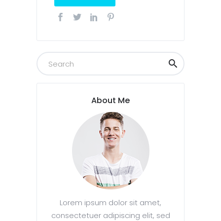
About Me
Lorem ipsum dolor sit amet,
consectetuer adipiscing elit, sed