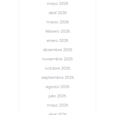
mayo 2026
abril 2026
marzo 2026
febrero 2026
enero 2026
diciembre 2025
noviembre 2025
octubre 2025
septiembre 2025
agosto 2025
julio 2025
mayo 2025
abril 2025