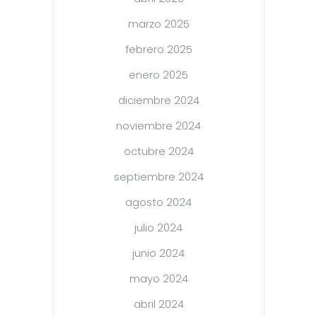
marzo 2025
febrero 2025
enero 2025
diciembre 2024
noviembre 2024
octubre 2024
septiembre 2024
agosto 2024
julio 2024
junio 2024
mayo 2024
abril 2024