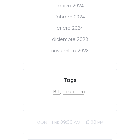
marzo 2024
febrero 2024
enero 2024
diciembre 2023
noviembre 2023
Tags
BTL
Licuadora
MON - FRI: 09:00 AM - 10:00 PM