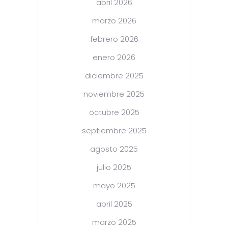
abril 2026
marzo 2026
febrero 2026
enero 2026
diciembre 2025
noviembre 2025
octubre 2025
septiembre 2025
agosto 2025
julio 2025
mayo 2025
abril 2025
marzo 2025