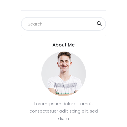
About Me
Lorem ipsum dolor sit amet,
consectetuer adipiscing elit, sed
diam