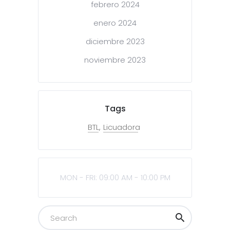
febrero 2024
enero 2024
diciembre 2023
noviembre 2023
Tags
BTL
Licuadora
MON - FRI: 09:00 AM - 10:00 PM