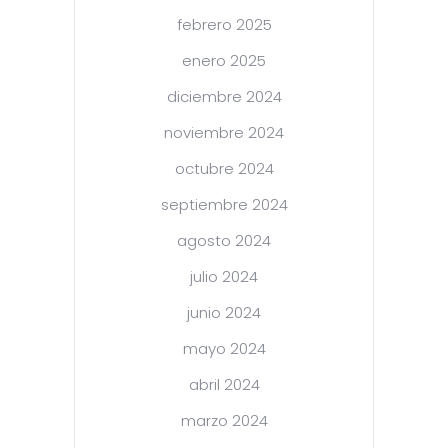
febrero 2025
enero 2025
diciembre 2024
noviembre 2024
octubre 2024
septiembre 2024
agosto 2024
julio 2024
junio 2024
mayo 2024
abril 2024
marzo 2024