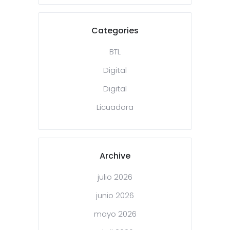
Categories
BTL
Digital
Digital
Licuadora
Archive
julio 2026
junio 2026
mayo 2026