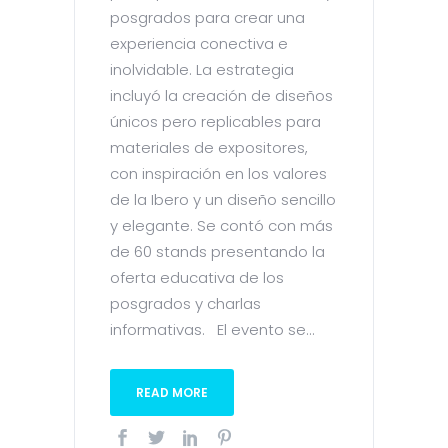
posgrados para crear una
experiencia conectiva e
inolvidable. La estrategia
incluyó la creación de diseños
únicos pero replicables para
materiales de expositores,
con inspiración en los valores
de la Ibero y un diseño sencillo
y elegante. Se contó con más
de 60 stands presentando la
oferta educativa de los
posgrados y charlas
informativas. El evento se...
READ MORE