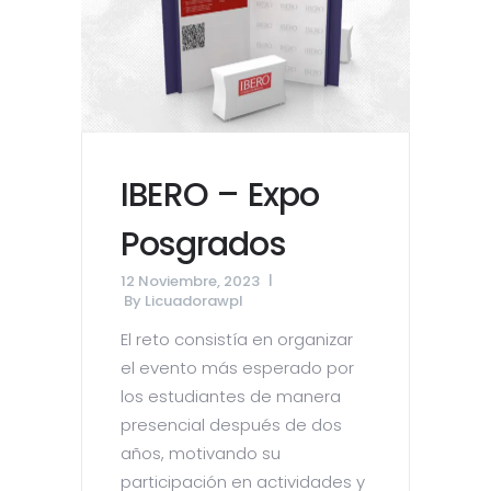
IBERO – Expo
Posgrados
12 Noviembre, 2023
By
Licuadorawpl
El reto consistía en organizar
el evento más esperado por
los estudiantes de manera
presencial después de dos
años, motivando su
participación en actividades y