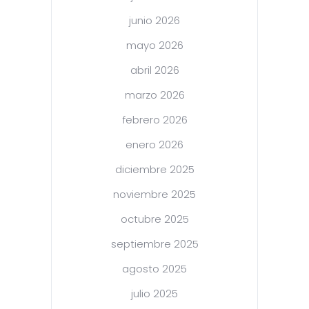
junio 2026
mayo 2026
abril 2026
marzo 2026
febrero 2026
enero 2026
diciembre 2025
noviembre 2025
octubre 2025
septiembre 2025
agosto 2025
julio 2025