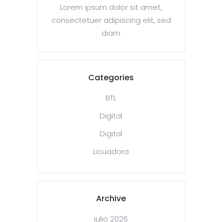
Lorem ipsum dolor sit amet,
consectetuer adipiscing elit, sed
diam
Categories
BTL
Digital
Digital
Licuadora
Archive
julio 2026