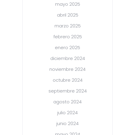
mayo 2025
abril 2025
marzo 2025
febrero 2025
enero 2025
diciembre 2024
noviembre 2024
octubre 2024
septiembre 2024
agosto 2024
julio 2024
junio 2024
mayo 2024