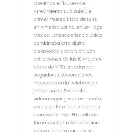
Creamos el "Museo del
Atrevimiento Bubulubu", el
primer museo físico de NFTs
en América Latina, en Six Flags
México. Esta experiencia única
combinaba arte digital,
creatividad y diversión, con
exhibiciones de las 10 mejores
obras de NFTs creadas por
seguidores, decoraciones
inspiradas en la celebración
japonesa de Tanabata,
videomapping impresionante,
zonas de foto oportunidades
creativas y más. El resultado
fue impactante: la exhibición
estuvo abierta durante 19...