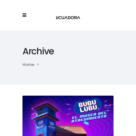
Archive
Home
>