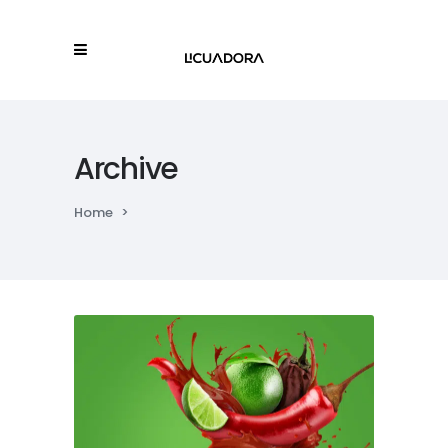
Archive
Home
>