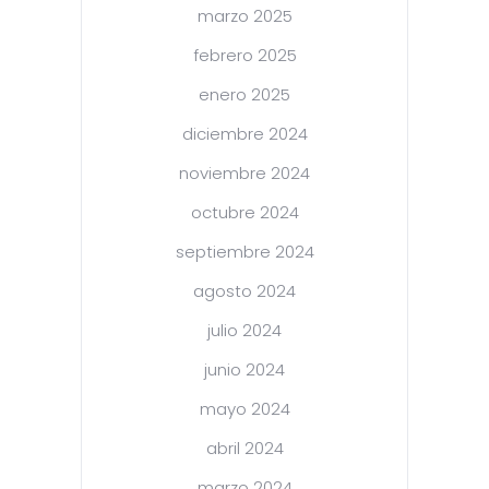
marzo 2025
febrero 2025
enero 2025
diciembre 2024
noviembre 2024
octubre 2024
septiembre 2024
agosto 2024
julio 2024
junio 2024
mayo 2024
abril 2024
marzo 2024