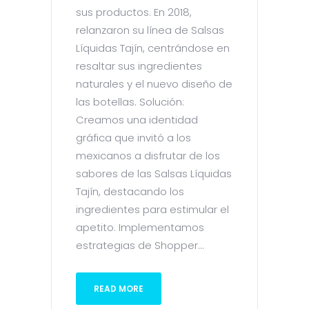
sus productos. En 2018,
relanzaron su línea de Salsas
Líquidas Tajín, centrándose en
resaltar sus ingredientes
naturales y el nuevo diseño de
las botellas. Solución:
Creamos una identidad
gráfica que invitó a los
mexicanos a disfrutar de los
sabores de las Salsas Líquidas
Tajín, destacando los
ingredientes para estimular el
apetito. Implementamos
estrategias de Shopper...
READ MORE