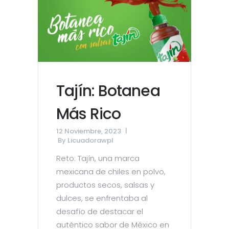
Tajín: Botanea
Más Rico
12 Noviembre, 2023
By
Licuadorawpl
Reto: Tajín, una marca
mexicana de chiles en polvo,
productos secos, salsas y
dulces, se enfrentaba al
desafío de destacar el
auténtico sabor de México en