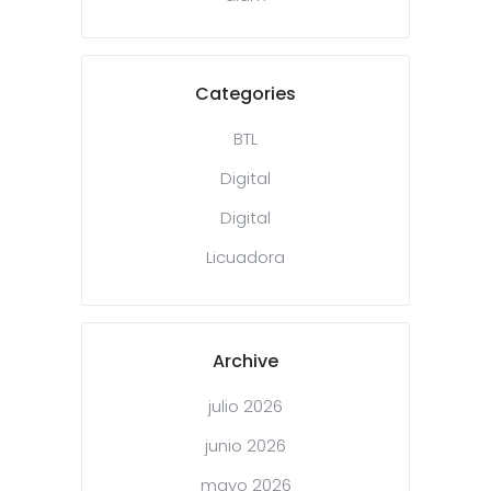
Categories
BTL
Digital
Digital
Licuadora
Archive
julio 2026
junio 2026
mayo 2026