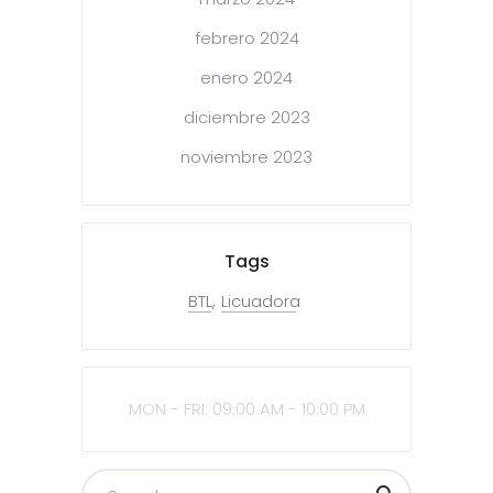
febrero 2024
enero 2024
diciembre 2023
noviembre 2023
Tags
BTL
Licuadora
MON - FRI: 09:00 AM - 10:00 PM