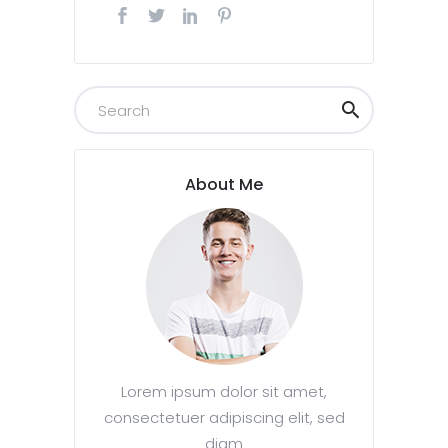
About Me
Lorem ipsum dolor sit amet,
consectetuer adipiscing elit, sed
diam