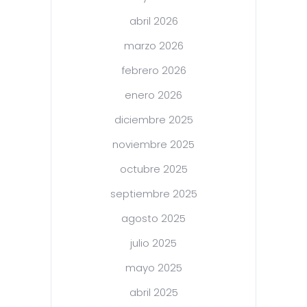
abril 2026
marzo 2026
febrero 2026
enero 2026
diciembre 2025
noviembre 2025
octubre 2025
septiembre 2025
agosto 2025
julio 2025
mayo 2025
abril 2025