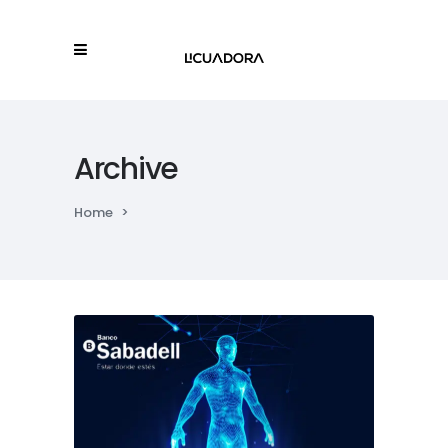
Archive
Home
>