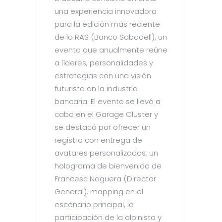
una experiencia innovadora
para la edición más reciente
de la RAS (Banco Sabadell), un
evento que anualmente reúne
a líderes, personalidades y
estrategias con una visión
futurista en la industria
bancaria. El evento se llevó a
cabo en el Garage Cluster y
se destacó por ofrecer un
registro con entrega de
avatares personalizados, un
holograma de bienvenida de
Francesc Noguera (Director
General), mapping en el
escenario principal, la
participación de la alpinista y