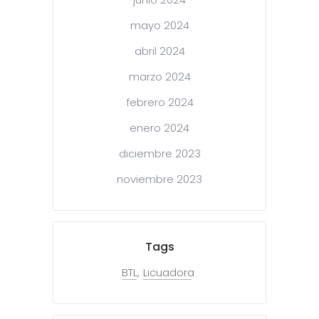
mayo 2024
abril 2024
marzo 2024
febrero 2024
enero 2024
diciembre 2023
noviembre 2023
Tags
BTL
Licuadora