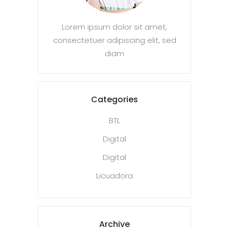
Lorem ipsum dolor sit amet,
consectetuer adipiscing elit, sed
diam
Categories
BTL
Digital
Digital
Licuadora
Archive