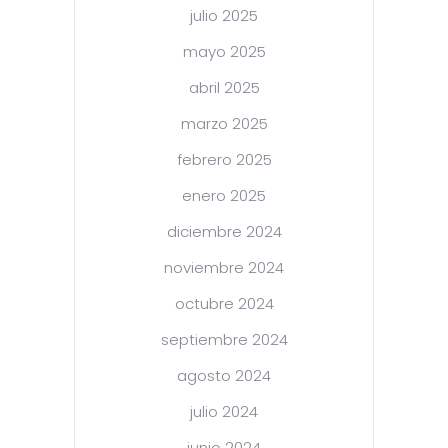
julio 2025
mayo 2025
abril 2025
marzo 2025
febrero 2025
enero 2025
diciembre 2024
noviembre 2024
octubre 2024
septiembre 2024
agosto 2024
julio 2024
junio 2024