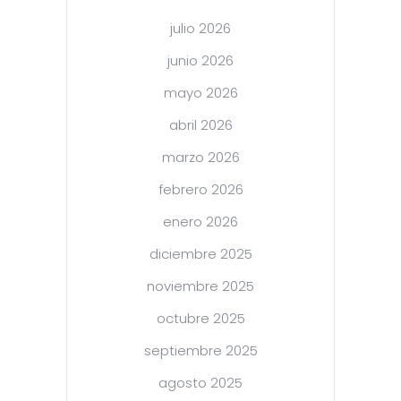
julio 2026
junio 2026
mayo 2026
abril 2026
marzo 2026
febrero 2026
enero 2026
diciembre 2025
noviembre 2025
octubre 2025
septiembre 2025
agosto 2025