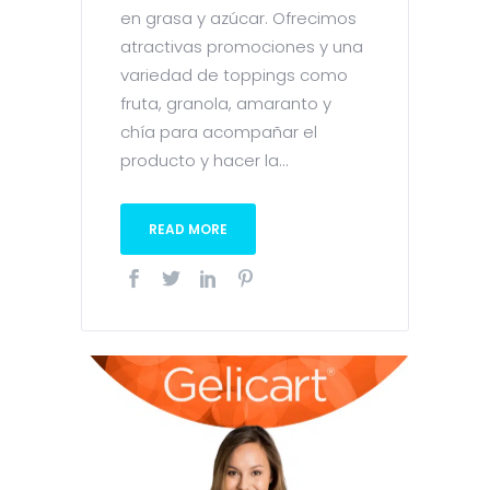
en grasa y azúcar. Ofrecimos
atractivas promociones y una
variedad de toppings como
fruta, granola, amaranto y
chía para acompañar el
producto y hacer la...
READ MORE