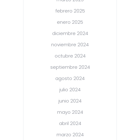
febrero 2025
enero 2025
diciembre 2024
noviembre 2024
octubre 2024
septiembre 2024
agosto 2024
julio 2024
junio 2024
mayo 2024
abril 2024
marzo 2024