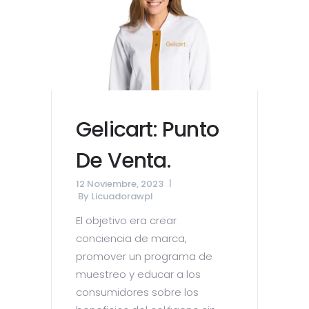
Gelicart: Punto
De Venta.
12 Noviembre, 2023
By
Licuadorawpl
El objetivo era crear
conciencia de marca,
promover un programa de
muestreo y educar a los
consumidores sobre los