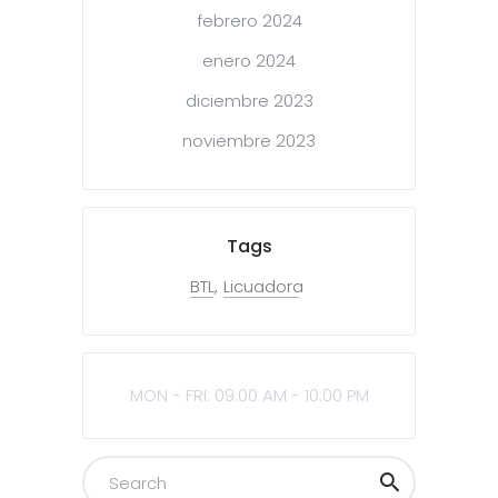
febrero 2024
enero 2024
diciembre 2023
noviembre 2023
Tags
BTL
Licuadora
MON - FRI: 09:00 AM - 10:00 PM