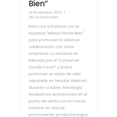
Bien”
12 Noviembre, 2023
By
Licuadorawpl
Reto Unir a Danone con la
iniciativa "México Ponte Bien"
para promover la salud en
colaboración con otras
empresas. La iniciativa es
liderada por el "Consumer
Goods Forum" y busca
promover un estilo de vida
saludable en tiendas Walmart
durante octubre. Estrategia
Realizamos activaciones en el
punto de venta con la marca
Danone sin Azúcar,
promoviendo productos bajos