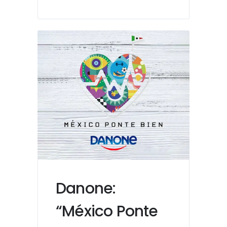
Danone:
“México Ponte