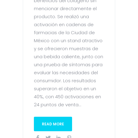
beneficios del colágeno sin
mencionar directamente el
producto. Se realizó una
activación en cadenas de
farmacias de la Ciudad de
México con un stand atractivo
y se ofrecieron muestras de
una bebida caliente, junto con
una prueba de síntomas para
evaluar las necesidades del
consumidor. Los resultados
superaron el objetivo en un
40%, con 450 activaciones en
24 puntos de venta...
READ MORE