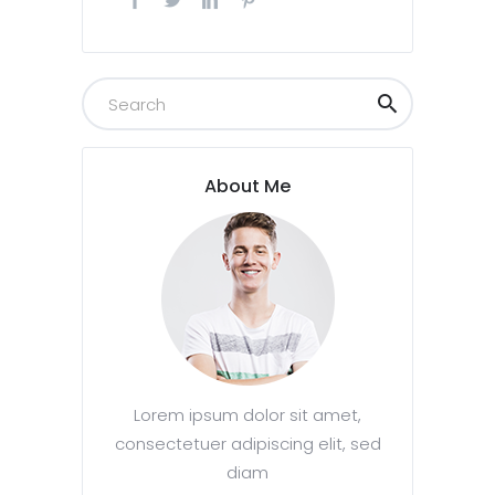
About Me
Lorem ipsum dolor sit amet,
consectetuer adipiscing elit, sed
diam