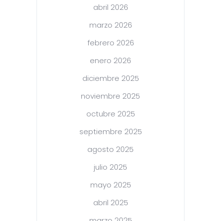
abril 2026
marzo 2026
febrero 2026
enero 2026
diciembre 2025
noviembre 2025
octubre 2025
septiembre 2025
agosto 2025
julio 2025
mayo 2025
abril 2025
marzo 2025