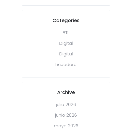
Categories
BTL
Digital
Digital
Licuadora
Archive
julio 2026
junio 2026
mayo 2026