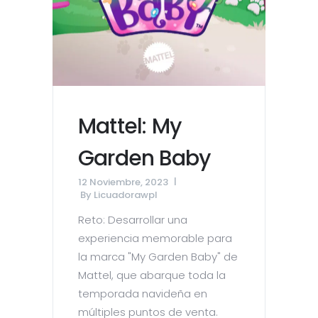
Mattel: My
Garden Baby
12 Noviembre, 2023
By
Licuadorawpl
Reto: Desarrollar una
experiencia memorable para
la marca "My Garden Baby" de
Mattel, que abarque toda la
temporada navideña en
múltiples puntos de venta.