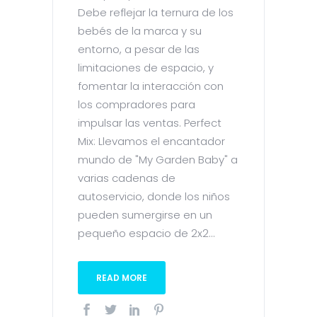
Debe reflejar la ternura de los
bebés de la marca y su
entorno, a pesar de las
limitaciones de espacio, y
fomentar la interacción con
los compradores para
impulsar las ventas. Perfect
Mix: Llevamos el encantador
mundo de "My Garden Baby" a
varias cadenas de
autoservicio, donde los niños
pueden sumergirse en un
pequeño espacio de 2x2...
READ MORE