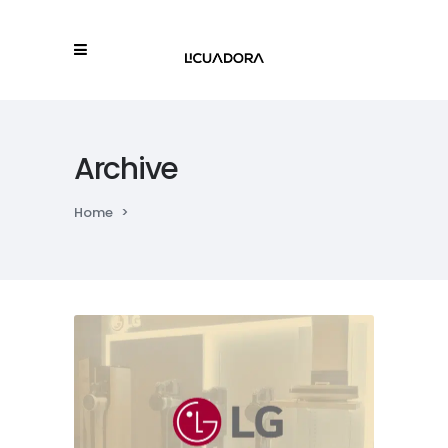
Archive
Home
>