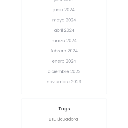
junio 2024
mayo 2024
abril 2024
marzo 2024
febrero 2024
enero 2024
diciembre 2023
noviembre 2023
Tags
BTL
Licuadora