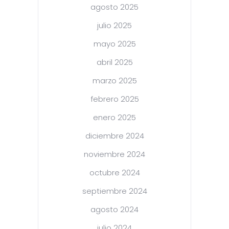
agosto 2025
julio 2025
mayo 2025
abril 2025
marzo 2025
febrero 2025
enero 2025
diciembre 2024
noviembre 2024
octubre 2024
septiembre 2024
agosto 2024
julio 2024