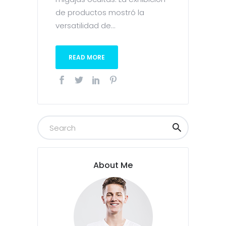
de productos mostró la
versatilidad de...
READ MORE
About Me