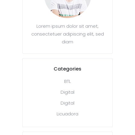
Lorem ipsum dolor sit amet,
consectetuer adipiscing elit, sed
diam
Categories
BTL
Digital
Digital
Licuadora