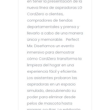
en tener la presentación de la
nueva línea de aspiradoras LG
CordZero a clientes,
compradores de tiendas
departamentales y prensa y
llevarlo a cabo de una manera
única y memorable. Perfect
Mix: Diseñamos un evento
inmersivo para demostrar
cómo CordZero transforma la
limpieza del hogar en una
experiencia fácil y eficiente.
Los asistentes probaron las
aspiradoras en un espacio
simulado, descubriendo su
poder para eliminar desde
pelos de mascota hasta
migajas ocultas. La exhibición