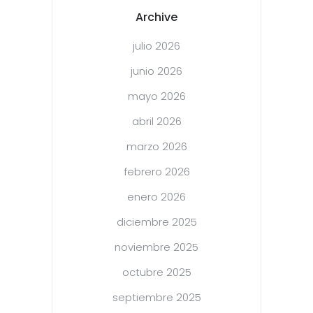
Archive
julio 2026
junio 2026
mayo 2026
abril 2026
marzo 2026
febrero 2026
enero 2026
diciembre 2025
noviembre 2025
octubre 2025
septiembre 2025