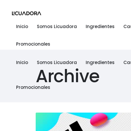
Inicio
Somos Licuadora
Ingredientes
Ca
Promocionales
Inicio
Somos Licuadora
Ingredientes
Ca
Archive
Promocionales