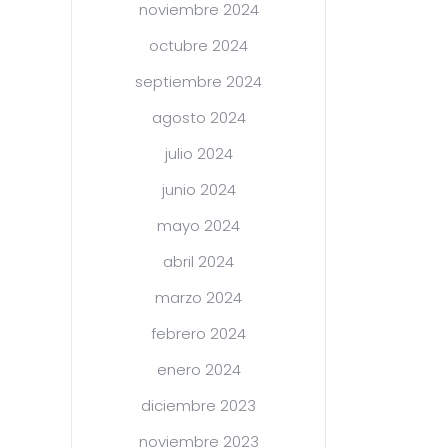
noviembre 2024
octubre 2024
septiembre 2024
agosto 2024
julio 2024
junio 2024
mayo 2024
abril 2024
marzo 2024
febrero 2024
enero 2024
diciembre 2023
noviembre 2023