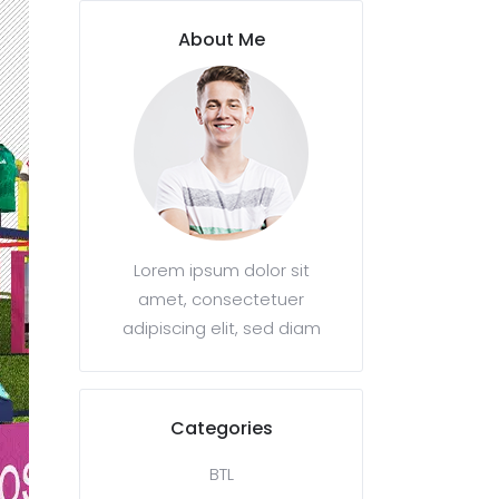
About Me
Lorem ipsum dolor sit
amet, consectetuer
adipiscing elit, sed diam
Categories
BTL