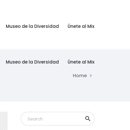
Museo de la Diversidad
Únete al Mix
Museo de la Diversidad
Únete al Mix
Home
>