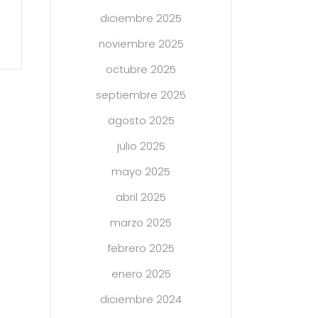
diciembre 2025
noviembre 2025
octubre 2025
septiembre 2025
agosto 2025
julio 2025
mayo 2025
abril 2025
marzo 2025
febrero 2025
enero 2025
diciembre 2024