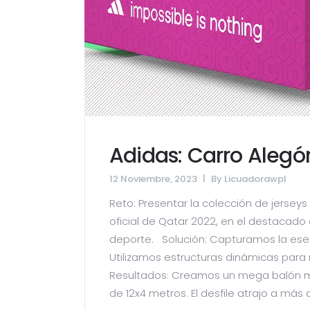
Adidas: Carro Alegór
12 Noviembre, 2023
By
Licuadorawpl
Reto: Presentar la colección de jerseys
oficial de Qatar 2022, en el destacado d
deporte. Solución: Capturamos la esen
Utilizamos estructuras dinámicas para 
Resultados: Creamos un mega balón m
de 12x4 metros. El desfile atrajo a más