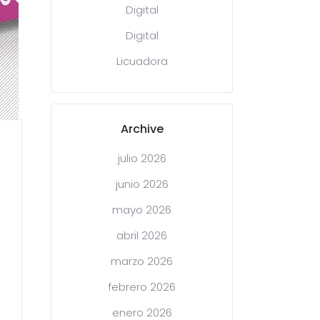
Digital
Digital
Licuadora
Archive
julio 2026
junio 2026
mayo 2026
abril 2026
marzo 2026
febrero 2026
enero 2026