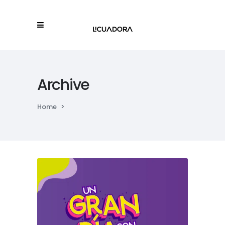
Archive
Home
>