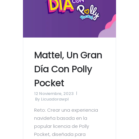
Mattel, Un Gran
Día Con Polly
Pocket
12 Noviembre, 2023
By
Licuadorawpl
Reto: Crear una experiencia
navideña basada en la
popular licencia de Polly
Pocket, diseñada para