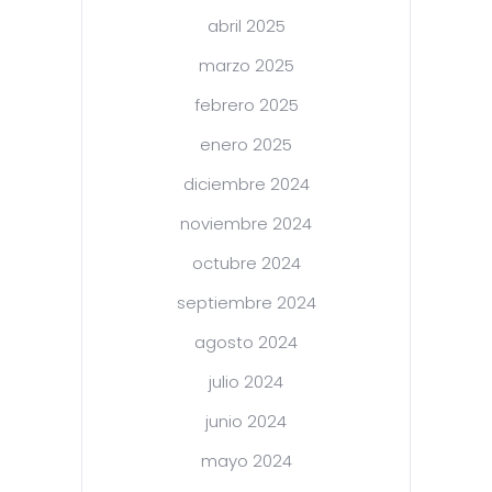
abril 2025
marzo 2025
febrero 2025
enero 2025
diciembre 2024
noviembre 2024
octubre 2024
septiembre 2024
agosto 2024
julio 2024
junio 2024
mayo 2024