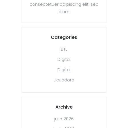
consectetuer adipiscing elit, sed
diam
Categories
BTL
Digital
Digital
Licuadora
Archive
julio 2026