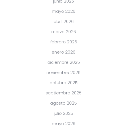
junio 2026
mayo 2026
abril 2026
marzo 2026
febrero 2026
enero 2026
diciembre 2025
noviembre 2025
octubre 2025
septiembre 2025
agosto 2025
julio 2025
mayo 2025