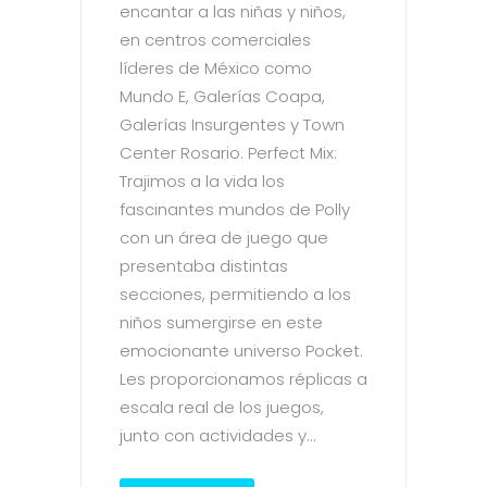
encantar a las niñas y niños,
en centros comerciales
líderes de México como
Mundo E, Galerías Coapa,
Galerías Insurgentes y Town
Center Rosario. Perfect Mix:
Trajimos a la vida los
fascinantes mundos de Polly
con un área de juego que
presentaba distintas
secciones, permitiendo a los
niños sumergirse en este
emocionante universo Pocket.
Les proporcionamos réplicas a
escala real de los juegos,
junto con actividades y...