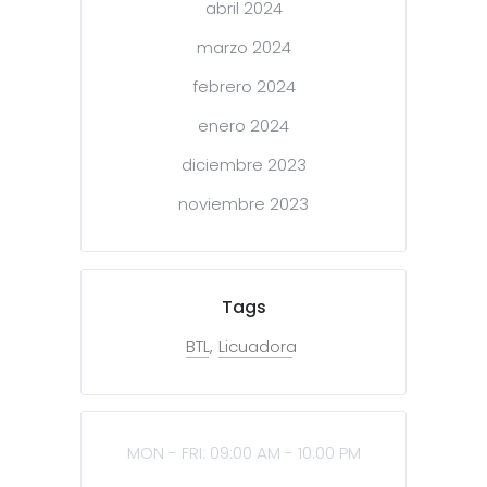
abril 2024
marzo 2024
febrero 2024
enero 2024
diciembre 2023
noviembre 2023
Tags
BTL
Licuadora
MON - FRI: 09:00 AM - 10:00 PM