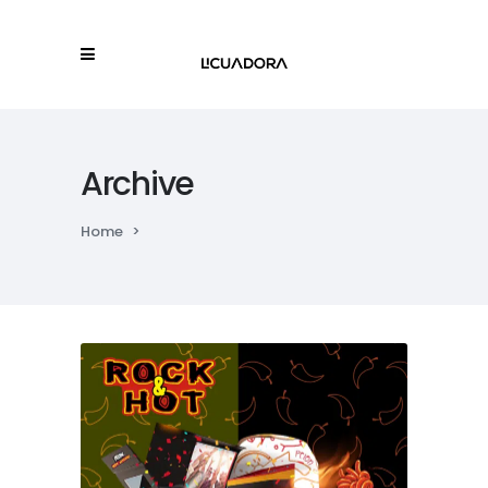
Archive
Home
>