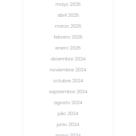
mayo 2025
abril 2025
marzo 2025
febrero 2025
enero 2025
diciembre 2024
noviembre 2024
octubre 2024
septiembre 2024
agosto 2024
julio 2024
junio 2024
mayo 2024