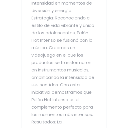
intensidad en momentos de
diversión y energía.
Estrategia: Reconociendo el
estilo de vida vibrante y único
de los adolescentes, Pelón
Hot Intenso se fusionó con la
música. Creamos un
videojuego en el que los
productos se transformaron
en instrumentos musicales,
amplificando la intensidad de
sus sentidos. Con esta
iniciativa, demostramos que
Pelón Hot Intenso es el
complemento perfecto para
los momentos más intensos.
Resultados: La...