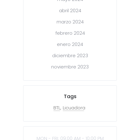
abril 2024
marzo 2024
febrero 2024
enero 2024
diciembre 2023
noviembre 2023
Tags
BTL
Licuadora
MON - FRI: 09:00 AM - 10:00 PM