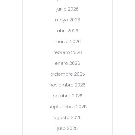
junio 2026
mayo 2026
abril 2026
marzo 2026
febrero 2026
enero 2026
diciembre 2025
noviembre 2025
octubre 2025
septiembre 2025
agosto 2025
julio 2025