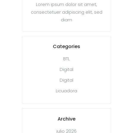
Lorem ipsum dolor sit amet,
consectetuer adipiscing elit, sed
diam
Categories
BTL
Digital
Digital
Licuadora
Archive
julio 2026