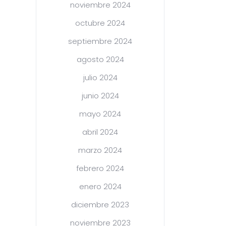
noviembre 2024
octubre 2024
septiembre 2024
agosto 2024
julio 2024
junio 2024
mayo 2024
abril 2024
marzo 2024
febrero 2024
enero 2024
diciembre 2023
noviembre 2023