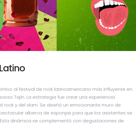
 Latino
tintivo al festival de rock latinoamericano más influyente en
icioso Tajín. La estrategia fue crear una experiencia
l rock y del slam. Se diseñó un emocionante muro de
spectacular alberca de esponjas para que los asistentes se
. Esta dinámica se complementó con degustaciones de