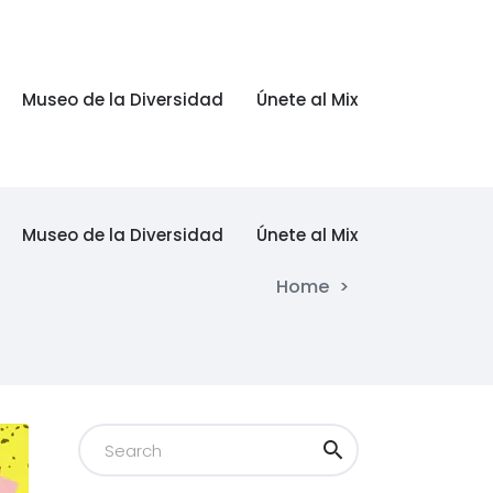
Museo de la Diversidad
Únete al Mix
Museo de la Diversidad
Únete al Mix
Home
>