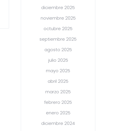
diciembre 2025
noviembre 2025
octubre 2025
septiembre 2025
agosto 2025
julio 2025
mayo 2025
abril 2025
marzo 2025
febrero 2025
enero 2025
diciembre 2024