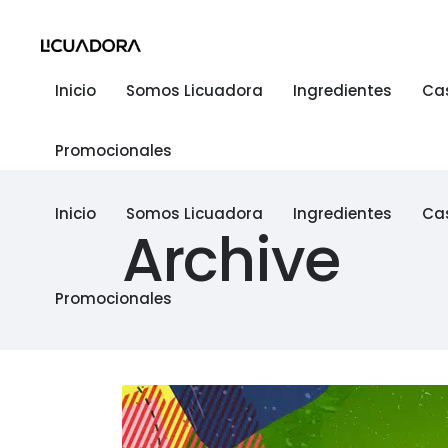
Inicio
Somos Licuadora
Ingredientes
Ca
Promocionales
Inicio
Somos Licuadora
Ingredientes
Ca
Archive
Promocionales