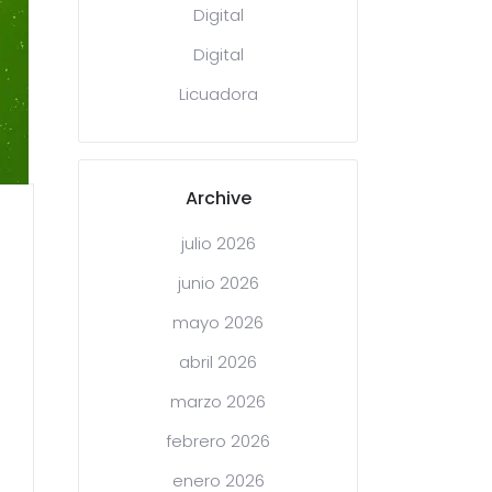
Digital
Digital
Licuadora
Archive
julio 2026
junio 2026
mayo 2026
abril 2026
marzo 2026
febrero 2026
enero 2026