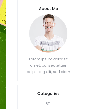
About Me
Lorem ipsum dolor sit
amet, consectetuer
adipiscing elit, sed diam
Categories
BTL