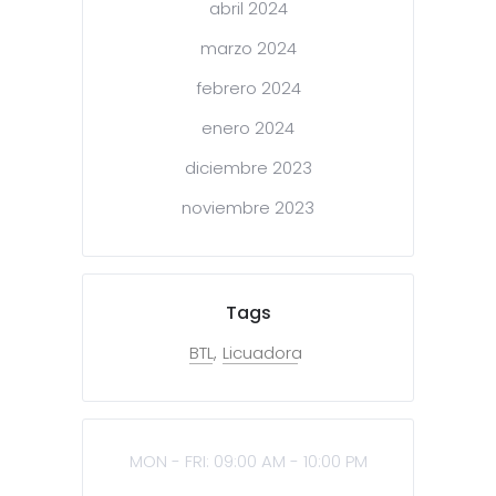
abril 2024
marzo 2024
febrero 2024
enero 2024
diciembre 2023
noviembre 2023
Tags
BTL
Licuadora
MON - FRI: 09:00 AM - 10:00 PM