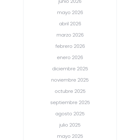
junio 2026
mayo 2026
abril 2026
marzo 2026
febrero 2026
enero 2026
diciembre 2025
noviembre 2025
octubre 2025
septiembre 2025
agosto 2025
julio 2025
mayo 2025