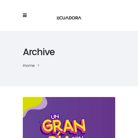
Archive
Home
>