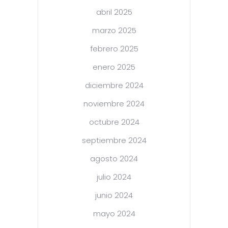
abril 2025
marzo 2025
febrero 2025
enero 2025
diciembre 2024
noviembre 2024
octubre 2024
septiembre 2024
agosto 2024
julio 2024
junio 2024
mayo 2024