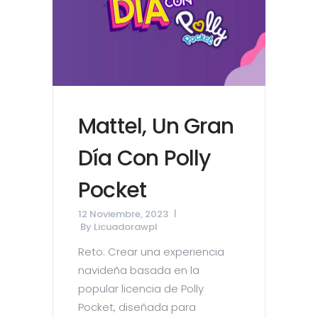
Mattel, Un Gran
Día Con Polly
Pocket
12 Noviembre, 2023
By
Licuadorawpl
Reto: Crear una experiencia
navideña basada en la
popular licencia de Polly
Pocket, diseñada para