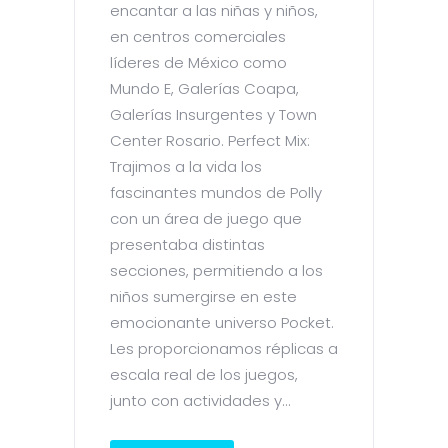
encantar a las niñas y niños,
en centros comerciales
líderes de México como
Mundo E, Galerías Coapa,
Galerías Insurgentes y Town
Center Rosario. Perfect Mix:
Trajimos a la vida los
fascinantes mundos de Polly
con un área de juego que
presentaba distintas
secciones, permitiendo a los
niños sumergirse en este
emocionante universo Pocket.
Les proporcionamos réplicas a
escala real de los juegos,
junto con actividades y...