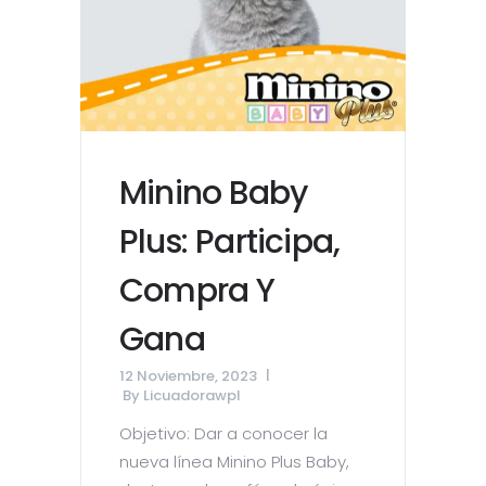
Minino Baby
Plus: Participa,
Compra Y
Gana
12 Noviembre, 2023
By
Licuadorawpl
Objetivo: Dar a conocer la
nueva línea Minino Plus Baby,