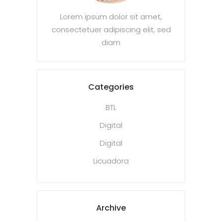
Lorem ipsum dolor sit amet,
consectetuer adipiscing elit, sed
diam
Categories
BTL
Digital
Digital
Licuadora
Archive