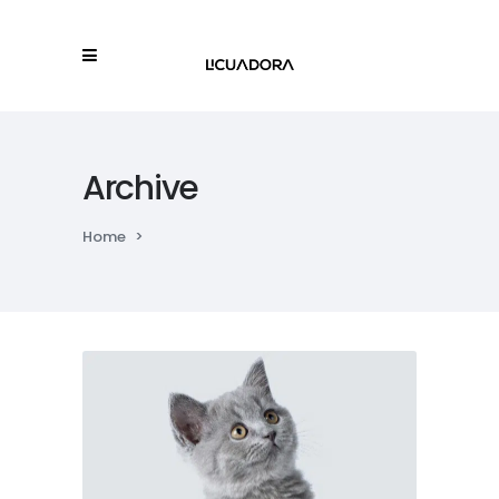
Archive
Home
>