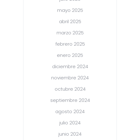
mayo 2025
abril 2025
marzo 2025
febrero 2025
enero 2025
diciembre 2024
noviembre 2024
octubre 2024
septiembre 2024
agosto 2024
julio 2024
junio 2024