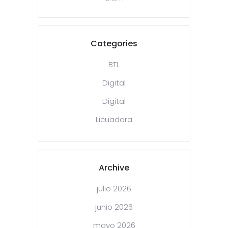
Categories
BTL
Digital
Digital
Licuadora
Archive
julio 2026
junio 2026
mayo 2026