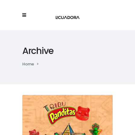
Archive
Home
>