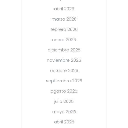
abril 2026
marzo 2026
febrero 2026
enero 2026
diciembre 2025
noviembre 2025
octubre 2025
septiembre 2025
agosto 2025
julio 2025
mayo 2025
abril 2025