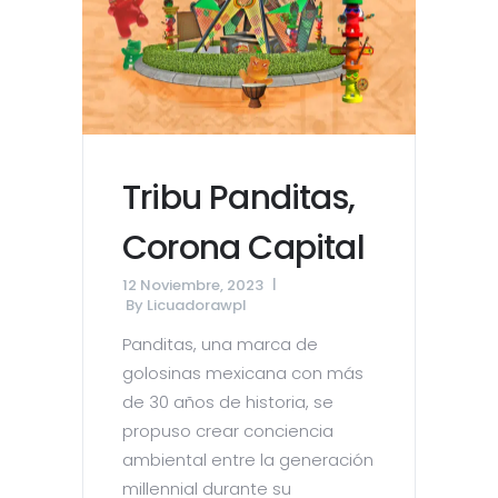
Tribu Panditas,
Corona Capital
12 Noviembre, 2023
By
Licuadorawpl
Panditas, una marca de
golosinas mexicana con más
de 30 años de historia, se
propuso crear conciencia
ambiental entre la generación
millennial durante su