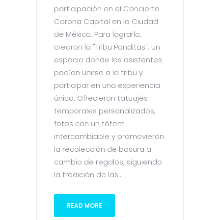
participación en el Concierto
Corona Capital en la Ciudad
de México. Para lograrlo,
crearon la "Tribu Panditas", un
espacio donde los asistentes
podían unirse a la tribu y
participar en una experiencia
única. Ofrecieron tatuajes
temporales personalizados,
fotos con un tótem
intercambiable y promovieron
la recolección de basura a
cambio de regalos, siguiendo
la tradición de las...
READ MORE