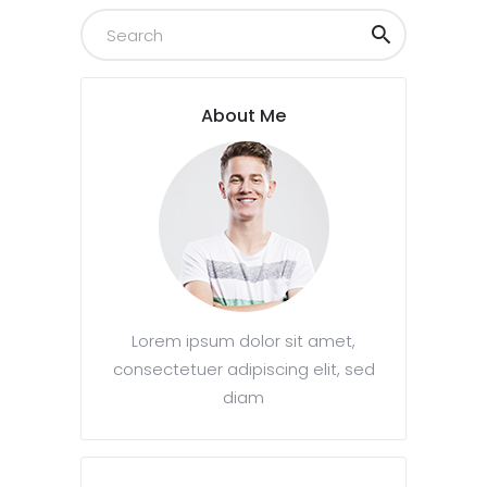
About Me
Lorem ipsum dolor sit amet,
consectetuer adipiscing elit, sed
diam