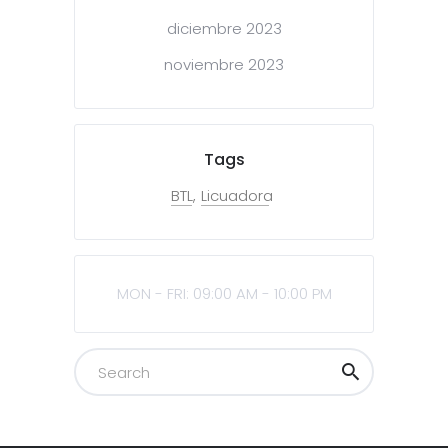
diciembre 2023
noviembre 2023
Tags
BTL
Licuadora
MON - FRI: 09:00 AM - 10:00 PM