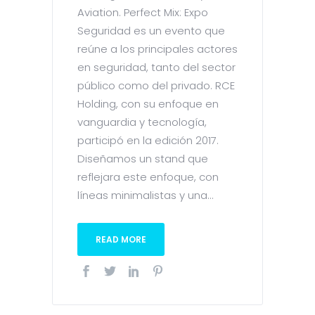
Aviation. Perfect Mix: Expo
Seguridad es un evento que
reúne a los principales actores
en seguridad, tanto del sector
público como del privado. RCE
Holding, con su enfoque en
vanguardia y tecnología,
participó en la edición 2017.
Diseñamos un stand que
reflejara este enfoque, con
líneas minimalistas y una...
READ MORE