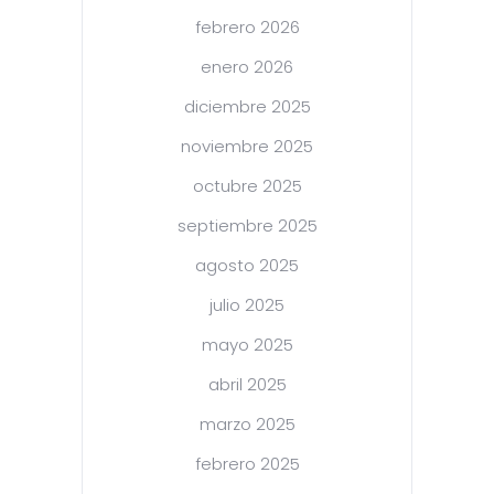
febrero 2026
enero 2026
diciembre 2025
noviembre 2025
octubre 2025
septiembre 2025
agosto 2025
julio 2025
mayo 2025
abril 2025
marzo 2025
febrero 2025