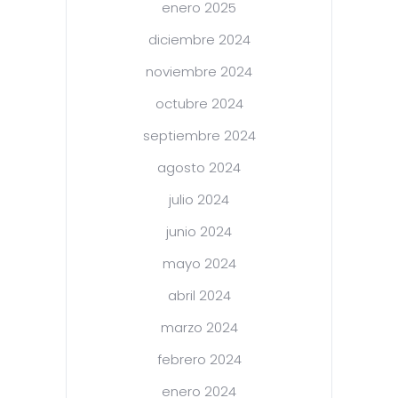
enero 2025
diciembre 2024
noviembre 2024
octubre 2024
septiembre 2024
agosto 2024
julio 2024
junio 2024
mayo 2024
abril 2024
marzo 2024
febrero 2024
enero 2024