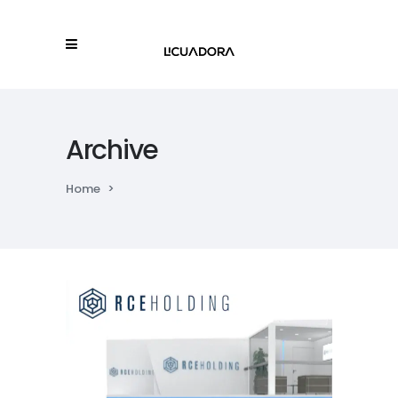
Archive
Home
>