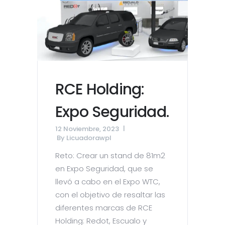
RCE Holding:
Expo Seguridad.
12 Noviembre, 2023
By
Licuadorawpl
Reto: Crear un stand de 81m2
en Expo Seguridad, que se
llevó a cabo en el Expo WTC,
con el objetivo de resaltar las
diferentes marcas de RCE
Holding: Redot, Escualo y