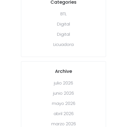
Categories
BTL
Digital
Digital
Licuadora
Archive
julio 2026
junio 2026
mayo 2026
abril 2026
marzo 2026