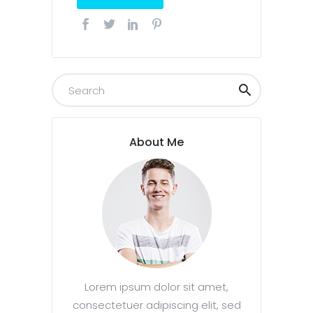
About Me
Lorem ipsum dolor sit amet,
consectetuer adipiscing elit, sed