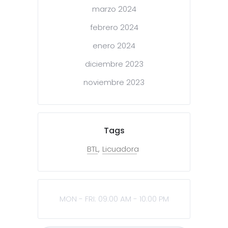
marzo 2024
febrero 2024
enero 2024
diciembre 2023
noviembre 2023
Tags
BTL
Licuadora
MON - FRI: 09:00 AM - 10:00 PM