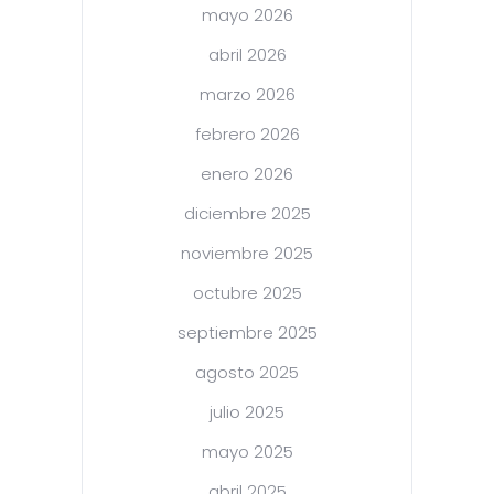
mayo 2026
abril 2026
marzo 2026
febrero 2026
enero 2026
diciembre 2025
noviembre 2025
octubre 2025
septiembre 2025
agosto 2025
julio 2025
mayo 2025
abril 2025