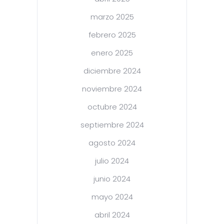
marzo 2025
febrero 2025
enero 2025
diciembre 2024
noviembre 2024
octubre 2024
septiembre 2024
agosto 2024
julio 2024
junio 2024
mayo 2024
abril 2024