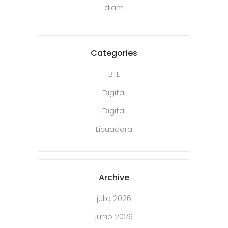
diam
Categories
BTL
Digital
Digital
Licuadora
Archive
julio 2026
junio 2026