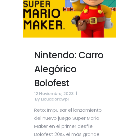
Nintendo: Carro
Alegórico
Bolofest
12 Noviembre, 2023
By
Licuadorawpl
Reto: Impulsar el lanzamiento
del nuevo juego Super Mario
Maker en el primer desfile
Bolofest 2015, el más grande