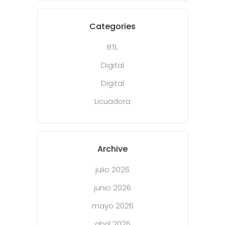
Categories
BTL
Digital
Digital
Licuadora
Archive
julio 2026
junio 2026
mayo 2026
abril 2026