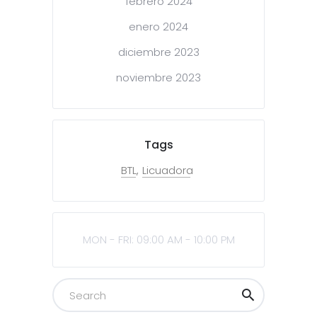
febrero 2024
enero 2024
diciembre 2023
noviembre 2023
Tags
BTL
Licuadora
MON - FRI: 09:00 AM - 10:00 PM