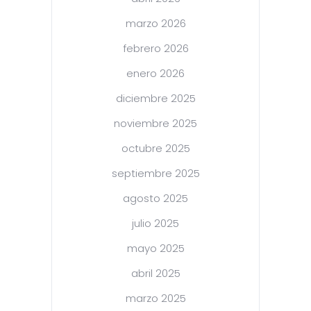
marzo 2026
febrero 2026
enero 2026
diciembre 2025
noviembre 2025
octubre 2025
septiembre 2025
agosto 2025
julio 2025
mayo 2025
abril 2025
marzo 2025