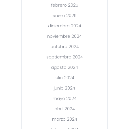
febrero 2025
enero 2025
diciembre 2024
noviembre 2024
octubre 2024
septiembre 2024
agosto 2024
julio 2024
junio 2024
mayo 2024
abril 2024
marzo 2024