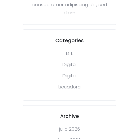
consectetuer adipiscing elit, sed
diam
Categories
BTL
Digital
Digital
Licuadora
Archive
julio 2026