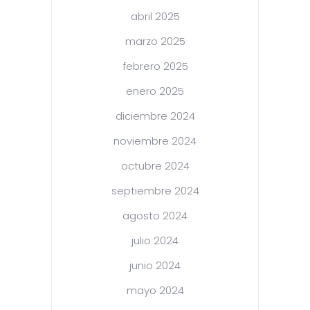
abril 2025
marzo 2025
febrero 2025
enero 2025
diciembre 2024
noviembre 2024
octubre 2024
septiembre 2024
agosto 2024
julio 2024
junio 2024
mayo 2024