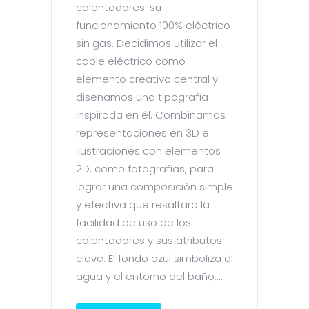
calentadores: su
funcionamiento 100% eléctrico
sin gas. Decidimos utilizar el
cable eléctrico como
elemento creativo central y
diseñamos una tipografía
inspirada en él. Combinamos
representaciones en 3D e
ilustraciones con elementos
2D, como fotografías, para
lograr una composición simple
y efectiva que resaltara la
facilidad de uso de los
calentadores y sus atributos
clave. El fondo azul simboliza el
agua y el entorno del baño,...