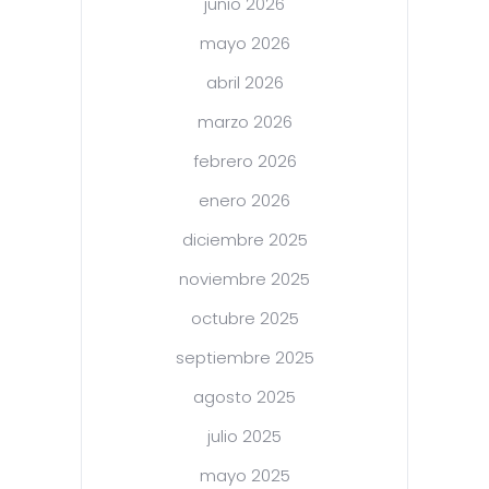
junio 2026
mayo 2026
abril 2026
marzo 2026
febrero 2026
enero 2026
diciembre 2025
noviembre 2025
octubre 2025
septiembre 2025
agosto 2025
julio 2025
mayo 2025