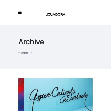
Archive
Home
>