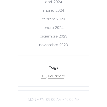
abril 2024
marzo 2024
febrero 2024
enero 2024
diciembre 2023
noviembre 2023
Tags
BTL
Licuadora
MON - FRI: 09:00 AM - 10:00 PM