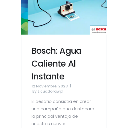
Bosch: Agua
Caliente Al
Instante
12 Noviembre, 2023
By
Licuadorawpl
El desafío consistía en crear
una campaña que destacara
la principal ventaja de
nuestros nuevos