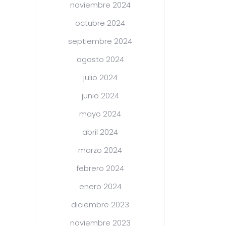
noviembre 2024
octubre 2024
septiembre 2024
agosto 2024
julio 2024
junio 2024
mayo 2024
abril 2024
marzo 2024
febrero 2024
enero 2024
diciembre 2023
noviembre 2023