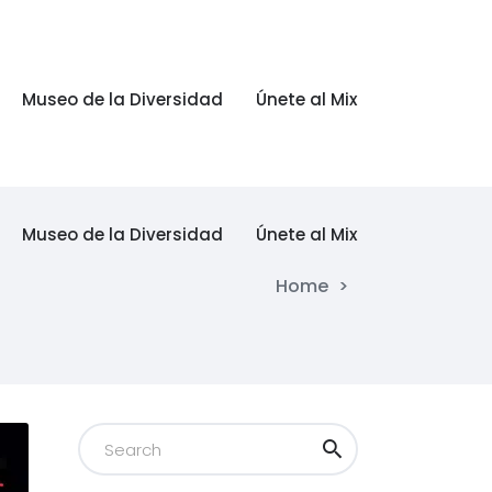
Museo de la Diversidad
Únete al Mix
Museo de la Diversidad
Únete al Mix
Home
>