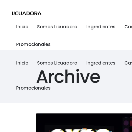
Inicio
Somos Licuadora
Ingredientes
Ca
Promocionales
Inicio
Somos Licuadora
Ingredientes
Ca
Archive
Promocionales