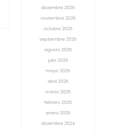
diciembre 2025
noviembre 2025
octubre 2025
septiembre 2025
agosto 2025
julio 2025
mayo 2025
abril 2025
marzo 2025
febrero 2025
enero 2025
diciembre 2024