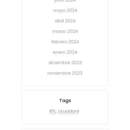
mayo 2024
abril 2024
marzo 2024
febrero 2024
enero 2024
diciembre 2023
noviembre 2023
Tags
BTL
Licuadora