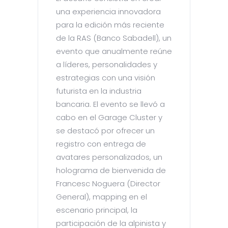
una experiencia innovadora
para la edición más reciente
de la RAS (Banco Sabadell), un
evento que anualmente reúne
a líderes, personalidades y
estrategias con una visión
futurista en la industria
bancaria. El evento se llevó a
cabo en el Garage Cluster y
se destacó por ofrecer un
registro con entrega de
avatares personalizados, un
holograma de bienvenida de
Francesc Noguera (Director
General), mapping en el
escenario principal, la
participación de la alpinista y