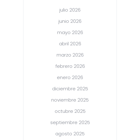
julio 2026
junio 2026
mayo 2026
abril 2026
marzo 2026
febrero 2026
enero 2026
diciembre 2025
noviembre 2025
octubre 2025
septiembre 2025
agosto 2025