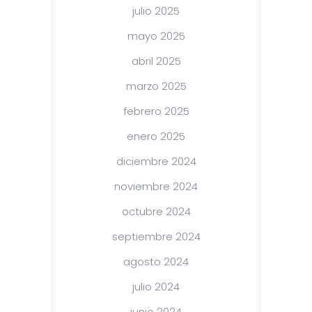
julio 2025
mayo 2025
abril 2025
marzo 2025
febrero 2025
enero 2025
diciembre 2024
noviembre 2024
octubre 2024
septiembre 2024
agosto 2024
julio 2024
junio 2024