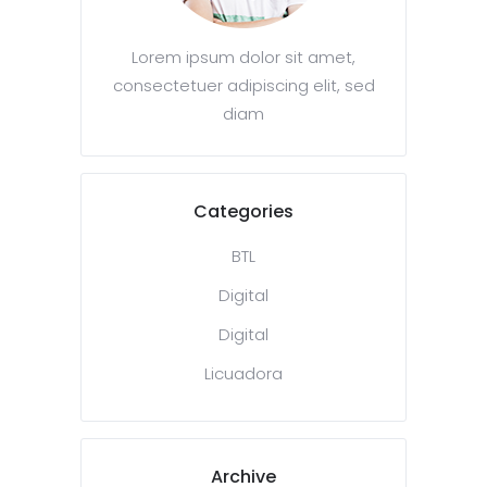
Lorem ipsum dolor sit amet,
consectetuer adipiscing elit, sed
diam
Categories
BTL
Digital
Digital
Licuadora
Archive