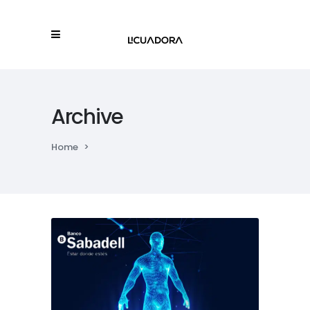
Archive
Home
>